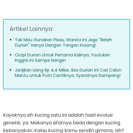
Artikel Lainnya
Tak Mau Gunakan Pisau, Wanita Ini Jago "Belah
Durian" Hanya Dengan Tangan Kosong!
Cicipi Durian Untuk Pertama Kalinya, Youtuber
Inggris ini Sampe Nangis!
Janjikan Uang Rp 4,4 Miliar, Bos Durian Ini Cari Calon
Mantu untuk Putri Cantiknya. Syaratnya Gampang!
Kayaknya sih kucing satu ini adalah hasil evolusi
genetik, ya. Makanya sifatnya beda dengan kucing
kebanyakan. Kalau kucing kamu sendiri gimana, nih?