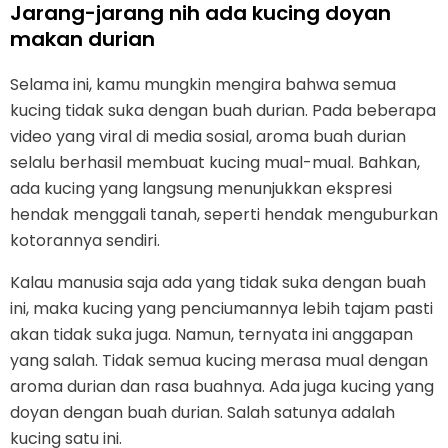
Jarang-jarang nih ada kucing doyan
makan durian
Selama ini, kamu mungkin mengira bahwa semua
kucing tidak suka dengan buah durian. Pada beberapa
video yang viral di media sosial, aroma buah durian
selalu berhasil membuat kucing mual-mual. Bahkan,
ada kucing yang langsung menunjukkan ekspresi
hendak menggali tanah, seperti hendak menguburkan
kotorannya sendiri.
Kalau manusia saja ada yang tidak suka dengan buah
ini, maka kucing yang penciumannya lebih tajam pasti
akan tidak suka juga. Namun, ternyata ini anggapan
yang salah. Tidak semua kucing merasa mual dengan
aroma durian dan rasa buahnya. Ada juga kucing yang
doyan dengan buah durian. Salah satunya adalah
kucing satu ini.