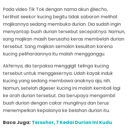
Pada video Tik Tok dengan nama akun @iecho,
terlihat seekor kucing begitu tidak sabaran melihat
majikannya sedang membuka durian. Dia sudah ingin
menyantap buah durian tersebut secepatnya. Namun,
sang majikan masih berusaha keras membelah durian
tersebut. Sang majikan semakin kesulitan karena
kucing peliharaannya itu malah mengganggu.
Akhirnya, dia terpaksa menggigit telinga kucing
tersebut untuk menggesernya. Udah kayak induk
kucing yang sedang membawa anaknya aja, nih.
Namun, setelah digeser kucing ini malah kembali lagi
ke arah durian tersebut. Dia berupaya mengambil
buah durian dengan cakar mungilnya dan terus
menempelkan kepalanya ke belahan durian itu.
Baca Juga:
Tersohor, 7 Kedai Durian Ini Kudu