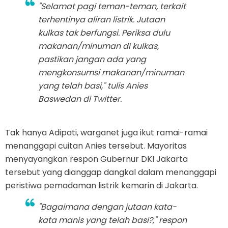
"Selamat pagi teman-teman, terkait
terhentinya aliran listrik. Jutaan
kulkas tak berfungsi. Periksa dulu
makanan/minuman di kulkas,
pastikan jangan ada yang
mengkonsumsi makanan/minuman
yang telah basi," tulis Anies
Baswedan di Twitter.
Tak hanya Adipati, warganet juga ikut ramai-ramai
menanggapi cuitan Anies tersebut. Mayoritas
menyayangkan respon Gubernur DKI Jakarta
tersebut yang dianggap dangkal dalam menanggapi
peristiwa pemadaman listrik kemarin di Jakarta.
"Bagaimana dengan jutaan kata-
kata manis yang telah basi?," respon