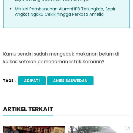
Misteri Pembunuhan Alumni IPB Terungkap, Sopir
Angkot Ngaku Cekik hingga Perkosa Amelia
Kamu sendiri sudah mengecek makanan belum di
kulkas setelah pemadaman listrik kemarin?
TAGS :
ADIPATI
ANIES BASWEDAN
ARTIKEL TERKAIT