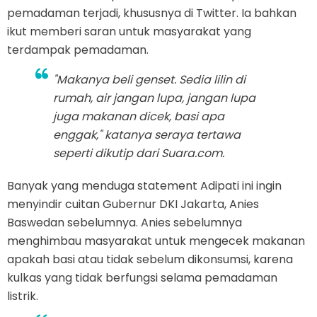
pemadaman terjadi, khususnya di Twitter. Ia bahkan
ikut memberi saran untuk masyarakat yang
terdampak pemadaman.
"Makanya beli genset. Sedia lilin di
rumah, air jangan lupa, jangan lupa
juga makanan dicek, basi apa
enggak," katanya seraya tertawa
seperti dikutip dari Suara.com.
Banyak yang menduga statement Adipati ini ingin
menyindir cuitan Gubernur DKI Jakarta, Anies
Baswedan sebelumnya. Anies sebelumnya
menghimbau masyarakat untuk mengecek makanan
apakah basi atau tidak sebelum dikonsumsi, karena
kulkas yang tidak berfungsi selama pemadaman
listrik.