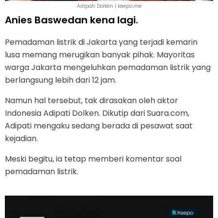
Adipati Dolken | keepo.me
Anies Baswedan kena lagi.
Pemadaman listrik di Jakarta yang terjadi kemarin
lusa memang merugikan banyak pihak. Mayoritas
warga Jakarta mengeluhkan pemadaman listrik yang
berlangsung lebih dari 12 jam.
Namun hal tersebut, tak dirasakan oleh aktor
Indonesia Adipati Dolken. Dikutip dari Suara.com,
Adipati mengaku sedang berada di pesawat saat
kejadian.
Meski begitu, ia tetap memberi komentar soal
pemadaman listrik.