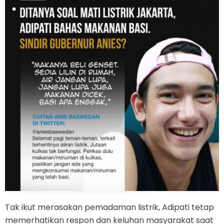
Tak ikut merasakan pemadaman listrik, Adipati tetap
memerhatikan respon dan keluhan masyarakat saat