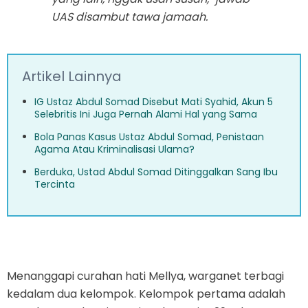
UAS disambut tawa jamaah.
Artikel Lainnya
IG Ustaz Abdul Somad Disebut Mati Syahid, Akun 5
Selebritis Ini Juga Pernah Alami Hal yang Sama
Bola Panas Kasus Ustaz Abdul Somad, Penistaan
Agama Atau Kriminalisasi Ulama?
Berduka, Ustad Abdul Somad Ditinggalkan Sang Ibu
Tercinta
Menanggapi curahan hati Mellya, warganet terbagi
kedalam dua kelompok. Kelompok pertama adalah