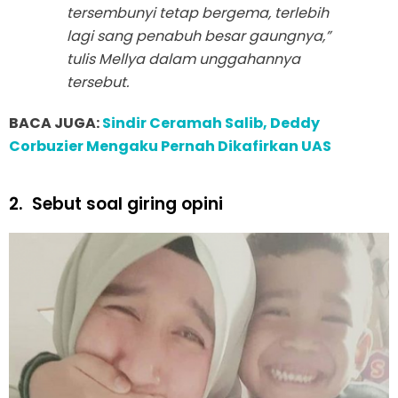
tersembunyi tetap bergema, terlebih
lagi sang penabuh besar gaungnya,”
tulis Mellya dalam unggahannya
tersebut.
BACA JUGA:
Sindir Ceramah Salib, Deddy
Corbuzier Mengaku Pernah Dikafirkan UAS
2.
Sebut soal giring opini