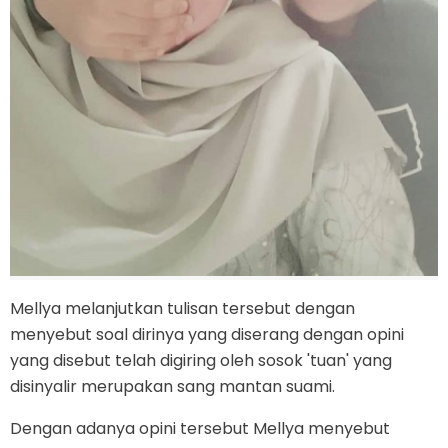
Mellya melanjutkan tulisan tersebut dengan
menyebut soal dirinya yang diserang dengan opini
yang disebut telah digiring oleh sosok 'tuan' yang
disinyalir merupakan sang mantan suami.
Dengan adanya opini tersebut Mellya menyebut