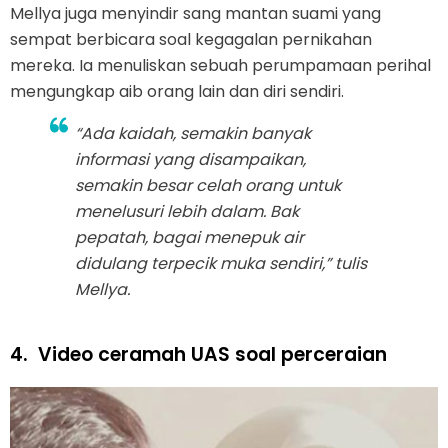
Mellya juga menyindir sang mantan suami yang
sempat berbicara soal kegagalan pernikahan
mereka. Ia menuliskan sebuah perumpamaan perihal
mengungkap aib orang lain dan diri sendiri.
“Ada kaidah, semakin banyak
informasi yang disampaikan,
semakin besar celah orang untuk
menelusuri lebih dalam. Bak
pepatah, bagai menepuk air
didulang terpecik muka sendiri,” tulis
Mellya.
4.
Video ceramah UAS soal perceraian