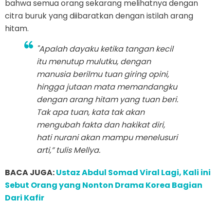
bahwa semua orang sekarang melihatnya dengan
citra buruk yang diibaratkan dengan istilah arang
hitam.
"Apalah dayaku ketika tangan kecil
itu menutup mulutku, dengan
manusia berilmu tuan giring opini,
hingga jutaan mata memandangku
dengan arang hitam yang tuan beri.
Tak apa tuan, kata tak akan
mengubah fakta dan hakikat diri,
hati nurani akan mampu menelusuri
arti,” tulis Mellya.
BACA JUGA:
Ustaz Abdul Somad Viral Lagi, Kali ini
Sebut Orang yang Nonton Drama Korea Bagian
Dari Kafir