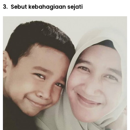
3.
Sebut kebahagiaan sejati