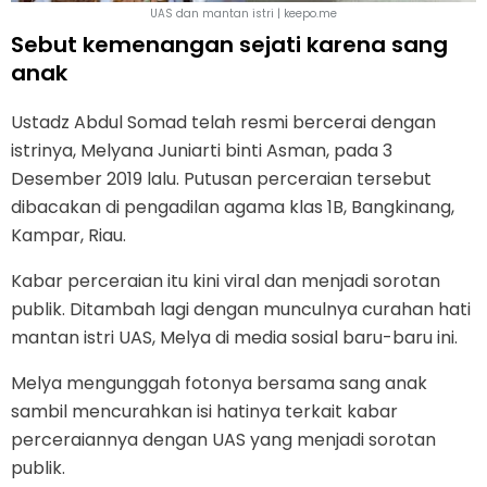
UAS dan mantan istri | keepo.me
Sebut kemenangan sejati karena sang
anak
Ustadz Abdul Somad telah resmi bercerai dengan
istrinya, Melyana Juniarti binti Asman, pada 3
Desember 2019 lalu. Putusan perceraian tersebut
dibacakan di pengadilan agama klas 1B, Bangkinang,
Kampar, Riau.
Kabar perceraian itu kini viral dan menjadi sorotan
publik. Ditambah lagi dengan munculnya curahan hati
mantan istri UAS, Melya di media sosial baru-baru ini.
Melya mengunggah fotonya bersama sang anak
sambil mencurahkan isi hatinya terkait kabar
perceraiannya dengan UAS yang menjadi sorotan
publik.