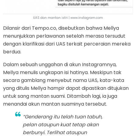
UAS dan mantan istri | www.instagram.com
Dilansir dari Tempo.co, disebutkan bahwa Mellya
menunjukkan perlawanan setelah merasa tersudut
dengan klarifikasi dari UAS terkait perceraian mereka
berdua.
Dalam sebuah unggahan di akun Instagramnya,
Mellya menulis ungkapan isi hatinya. Meskipun tak
secara gamblang menyebut nama UAS, kata-kata
yang ditulis Mellya hampir dapat dipastikan ditujukan
untuk sang mantan suami. Ditambah lagi, ia juga
menandai akun mantan suaminya tersebut.
“Genderang itu telah tuan tabuh,
pelan ataupun kuat tetap akan
berbunyi. Terlihat ataupun