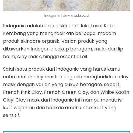
Indoganic | www.lazada.co.id
Indoganic adalah brand skincare lokal asal Kota
Kembang yang menghadirkan berbagai macam
produk skincare organik. Varian produk yang
ditawarkan Indoganic cukup beragam, mulai dari lip
balm, clay mask, hingga essential oil.
Salah satu produk dari Indoganic yang harus kamu
coba adalah clay mask. Indoganic menghadirkan clay
mask dengan varian yang cukup beragam, seperti
French Pink Clay, French Green Clay, dan White Kaolin
Clay. Clay mask dari Indoganic ini mampu menutrisi
kulit wajahmu dan bahkan aman untuk kulit yang
sensitif.