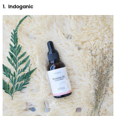
1.
Indoganic