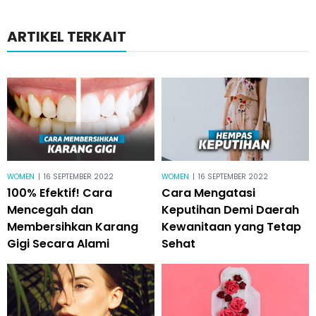
ARTIKEL TERKAIT
WOMEN
|
16 SEPTEMBER 2022
WOMEN
|
16 SEPTEMBER 2022
100% Efektif! Cara
Cara Mengatasi
Mencegah dan
Keputihan Demi Daerah
Membersihkan Karang
Kewanitaan yang Tetap
Gigi Secara Alami
Sehat