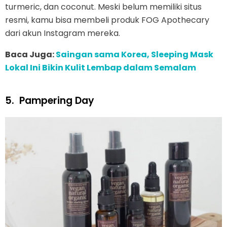
turmeric, dan coconut. Meski belum memiliki situs
resmi, kamu bisa membeli produk FOG Apothecary
dari akun Instagram mereka.
Baca Juga:
Saingan sama Korea, Sleeping Mask
Lokal Ini Bikin Kulit Lembap dalam Semalam
5.
Pampering Day