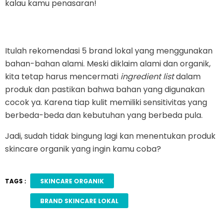
kalau kamu penasaran!
Itulah rekomendasi 5 brand lokal yang menggunakan
bahan-bahan alami. Meski diklaim alami dan organik,
kita tetap harus mencermati
ingredient list
dalam
produk dan pastikan bahwa bahan yang digunakan
cocok ya. Karena tiap kulit memiliki sensitivitas yang
berbeda-beda dan kebutuhan yang berbeda pula.
Jadi, sudah tidak bingung lagi kan menentukan produk
skincare organik yang ingin kamu coba?
TAGS :
SKINCARE ORGANIK
BRAND SKINCARE LOKAL