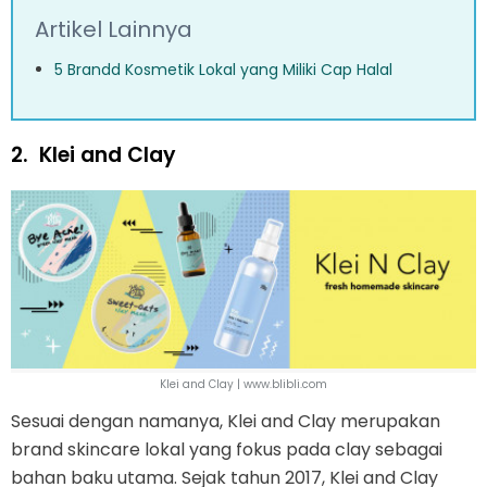
Artikel Lainnya
5 Brandd Kosmetik Lokal yang Miliki Cap Halal
2.
Klei and Clay
Klei and Clay | www.blibli.com
Sesuai dengan namanya, Klei and Clay merupakan
brand skincare lokal yang fokus pada clay sebagai
bahan baku utama. Sejak tahun 2017, Klei and Clay