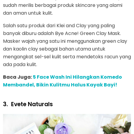
sudah merilis berbagai produk skincare yang alami
dan aman untuk kulit.
Salah satu produk dari Klei and Clay yang paling
banyak diburu adalah Bye Acne! Green Clay Mask.
Masker wajah yang satu ini menggunakan green clay
dan kaolin clay sebagai bahan utama untuk
mengangkat sel-sel kulit serta mendetoks racun yang
ada pada kulit.
Baca Juga:
5 Face Wash Ini Hilangkan Komedo
Membandel, Bikin Kulitmu Halus Kayak Bayi!
3.
Evete Naturals