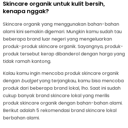
Skincare organik untuk kulit bersih,
kenapa nggak?
Skincare organik yang menggunakan bahan-bahan
alami kini semakin digemari. Mungkin kamu sudah tau
beberapa brand luar negeri yang mengeluarkan
produk-produk skincare organik. Sayangnya, produk-
produk tersebut kerap dibanderol dengan harga yang
tidak ramah kantong.
Kalau kamu ingin mencoba produk skincare organik
dengan
budget
yang terjangkau, kamu bisa mencoba
produk dari beberapa brand lokal, lho. Saat ini sudah
cukup banyak brand skincare lokal yang merilis
produk skincare organik dengan bahan-bahan alami.
Berikut adalah 5 rekomendasi brand skincare lokal
berbahan alami.