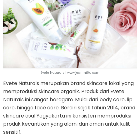
Evete Naturals | www.jeanmilka.com
Evete Naturals merupakan brand skincare lokal yang
memproduksi skincare organik. Produk dari Evete
Naturals ini sangat beragam. Mulai dari body care, lip
care, hingga face care. Berdiri sejak tahun 2014, brand
skincare asal Yogyakarta ini konsisten memproduksi
produk kecantikan yang alami dan aman untuk kulit
sensitif.