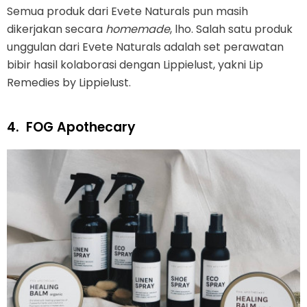
Semua produk dari Evete Naturals pun masih
dikerjakan secara
homemade
, lho. Salah satu produk
unggulan dari Evete Naturals adalah set perawatan
bibir hasil kolaborasi dengan Lippielust, yakni Lip
Remedies by Lippielust.
4.
FOG Apothecary