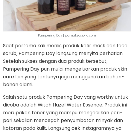
Pampering Day | journal.sociolla.com
Saat pertama kali merilis produk kefir mask dan face
scrub, Pampering Day langsung menyita perhatian.
Setelah sukses dengan dua produk tersebut,
Pampering Day pun mulai mengeluarkan produk skin
care lain yang tentunya juga menggunakan bahan-
bahan alami.
Salah satu produk Pampering Day yang worthy untuk
dicoba adalah Witch Hazel Water Essence. Produk ini
merupakan toner yang mampu mengecilkan pori-
pori sekalian mencegah penyumbatan minyak dan
kotoran pada kulit. Langsung cek Instagramnya ya