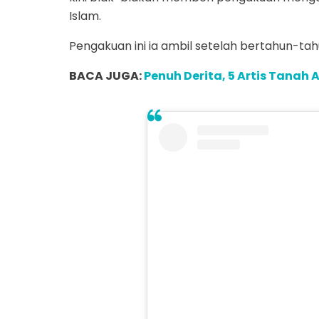
Islam.
Pengakuan ini ia ambil setelah bertahun-tah
BACA JUGA:
Penuh Derita, 5 Artis Tanah 