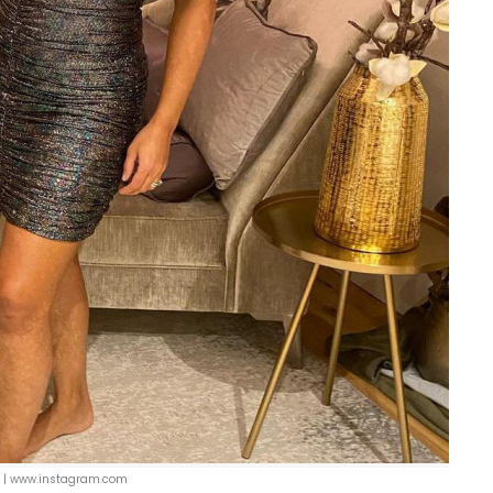
 | www.instagram.com