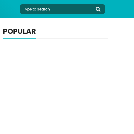
POPULAR