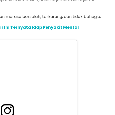
un merasa bersalah, terkurung, dan tidak bahagia.
Air Ini Ternyata Idap Penyakit Mental