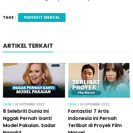
TAGS :
PENYAKIT MENTAL
ARTIKEL TERKAIT
CELEB
|
16 SEPTEMBER 2022
CELEB
|
16 SEPTEMBER 2022
8 Selebriti Dunia Ini
Fantastis! 7 Artis
Nggak Pernah Ganti
Indonesia Ini Pernah
Model Pakaian. Sadar
Terlibat di Proyek Film
Nggak?
Marvel