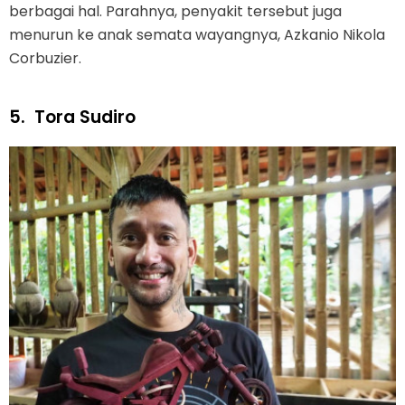
berbagai hal. Parahnya, penyakit tersebut juga
menurun ke anak semata wayangnya, Azkanio Nikola
Corbuzier.
5.
Tora Sudiro