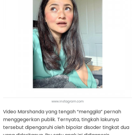
www.instagram.com
Video Marshanda yang tengah “menggila” pernah
menggegerkan publik. Ternyata, tingkah lakunya
tersebut dipengaruhi oleh bipolar disoder tingkat dua