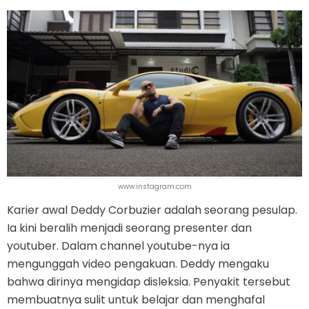
www.instagram.com
Karier awal Deddy Corbuzier adalah seorang pesulap.
Ia kini beralih menjadi seorang presenter dan
youtuber. Dalam channel youtube-nya ia
mengunggah video pengakuan. Deddy mengaku
bahwa dirinya mengidap disleksia. Penyakit tersebut
membuatnya sulit untuk belajar dan menghafal