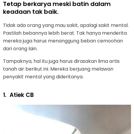
Tetap berkarya meski batin dalam
keadaan tak baik.
Tidak ada orang yang mau sakit, apalagi sakit mental.
Pastilah bebannya lebih berat. Tak hanya menderita
mereka juga harus menanggung beban cemoohan
dari orang lain.
Tampaknya, hal itu juga harus dirasakan lima artis
tanah air berikut ini. Mereka berjuang melawan
penyakit mental yang dideritanya.
1.
Atiek CB