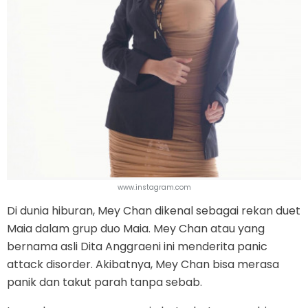
www.instagram.com
Di dunia hiburan, Mey Chan dikenal sebagai rekan duet
Maia dalam grup duo Maia. Mey Chan atau yang
bernama asli Dita Anggraeni ini menderita panic
attack disorder. Akibatnya, Mey Chan bisa merasa
panik dan takut parah tanpa sebab.