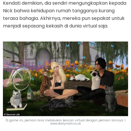
Kendati demikian, dia sendiri mengungkapkan kepada
Nick bahwa kehidupan rumah tangganya kurang
terasa bahagia. Akhirnya, mereka pun sepakat untuk
menjadi sepasang kekasih di dunia virtual saja.
Di game ini, pemain bisa melakukan kencan virtual dengan pemain lainnya. |
www.dailymail.co.uk