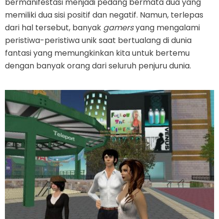
bermanifestasi menjadi pedang bermata dua yang
memiliki dua sisi positif dan negatif. Namun, terlepas
dari hal tersebut, banyak
gamers
yang mengalami
peristiwa-peristiwa unik saat bertualang di dunia
fantasi yang memungkinkan kita untuk bertemu
dengan banyak orang dari seluruh penjuru dunia.