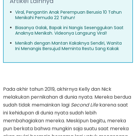
Artikel Lainnya
Viral, Pengantin Anak Perempuan Berusia 10 Tahun
Menikahi Pemuda 22 Tahun!
Biasanya Galak, Bapak ini Nangis Sesenggukan Saat
Anaknya Menikah. Videonya Langsung Viral!
Menikah dengan Mantan Kakaknya Sendiri, Wanita
Ini Menangis Bersujud Meminta Restu Sang Kakak
Pada akhir tahun 2019, akhirnya Kelly dan Nick
melakukan pernikahan di dunia nyata. Mereka berdua
sudah tidak memainkan lagi
Second Life
karena saat
ini kehidupan di dunia nyata sudah lebih
membahagiakan mereka. Meskipun begitu, mereka
pun berkata bahwa mungkin saja suatu saat mereka