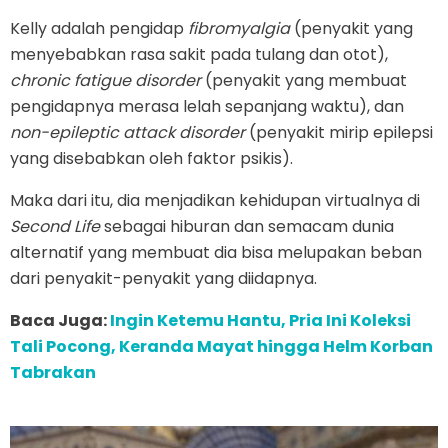
Kelly adalah pengidap
fibromyalgia
(penyakit yang
menyebabkan rasa sakit pada tulang dan otot),
chronic fatigue disorder
(penyakit yang membuat
pengidapnya merasa lelah sepanjang waktu), dan
non-epileptic attack disorder
(penyakit mirip epilepsi
yang disebabkan oleh faktor psikis).
Maka dari itu, dia menjadikan kehidupan virtualnya di
Second Life
sebagai hiburan dan semacam dunia
alternatif yang membuat dia bisa melupakan beban
dari penyakit-penyakit yang diidapnya.
Baca Juga:
Ingin Ketemu Hantu, Pria Ini Koleksi
Tali Pocong, Keranda Mayat hingga Helm Korban
Tabrakan