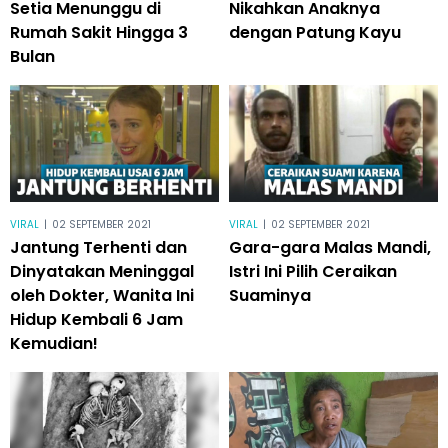
Setia Menunggu di
Nikahkan Anaknya
Rumah Sakit Hingga 3
dengan Patung Kayu
Bulan
VIRAL
|
02 SEPTEMBER 2021
VIRAL
|
02 SEPTEMBER 2021
Jantung Terhenti dan
Gara-gara Malas Mandi,
Dinyatakan Meninggal
Istri Ini Pilih Ceraikan
oleh Dokter, Wanita Ini
Suaminya
Hidup Kembali 6 Jam
Kemudian!