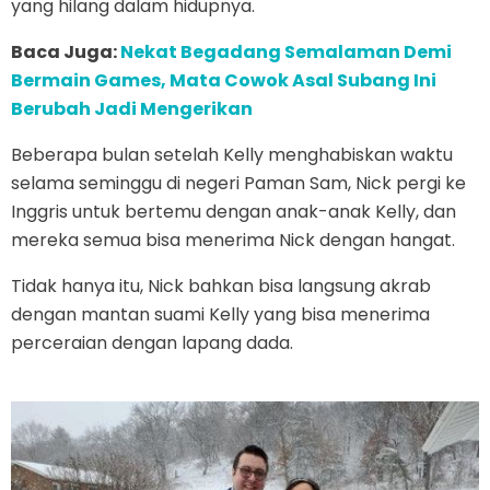
yang hilang dalam hidupnya.
Baca Juga:
Nekat Begadang Semalaman Demi
Bermain Games, Mata Cowok Asal Subang Ini
Berubah Jadi Mengerikan
Beberapa bulan setelah Kelly menghabiskan waktu
selama seminggu di negeri Paman Sam, Nick pergi ke
Inggris untuk bertemu dengan anak-anak Kelly, dan
mereka semua bisa menerima Nick dengan hangat.
Tidak hanya itu, Nick bahkan bisa langsung akrab
dengan mantan suami Kelly yang bisa menerima
perceraian dengan lapang dada.