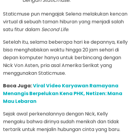
dengan Staticmuse.
Staticmuse pun mengajak Selena melakukan kencan
virtual di sebuah taman hiburan yang menjadi salah
satu fitur dalam
Second Life
.
Setelah itu, selama beberapa hari ke depannya, Kelly
bisa menghabiskan waktu hingga 20 jam sehari di
depan komputer hanya untuk berbincang dengan
Nick Von Asten, pria asal Amerika Serikat yang
menggunakan Staticmuse.
Baca Juga:
Viral Video Karyawan Ramayana
Menangis Berpelukan Kena PHK, Netizen: Mana
Mau Lebaran
Sejak awal perkenalannya dengan Nick, Kelly
mengaku bahwa dirinya sudah menikah dan tidak
tertarik untuk menjalin hubungan cinta yang baru.