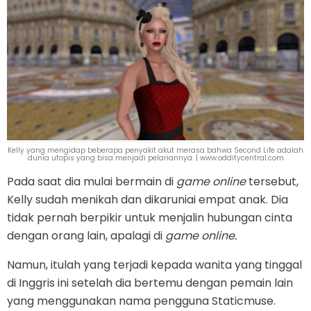
Kelly yang mengidap beberapa penyakit akut merasa bahwa Second Life adalah
dunia utopis yang bisa menjadi pelariannya. | www.odditycentral.com
Pada saat dia mulai bermain di
game online
tersebut,
Kelly sudah menikah dan dikaruniai empat anak. Dia
tidak pernah berpikir untuk menjalin hubungan cinta
dengan orang lain, apalagi di
game online.
Namun, itulah yang terjadi kepada wanita yang tinggal
di Inggris ini setelah dia bertemu dengan pemain lain
yang menggunakan nama pengguna Staticmuse.