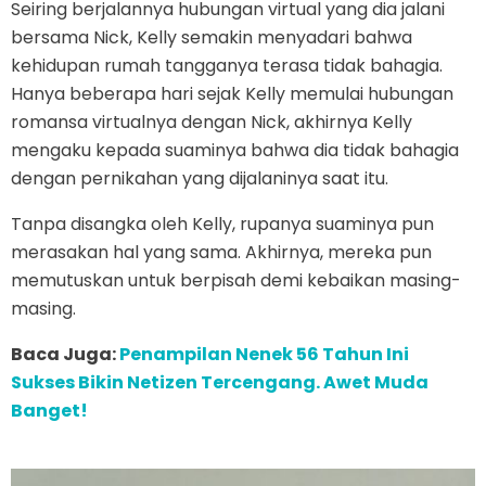
Seiring berjalannya hubungan virtual yang dia jalani
bersama Nick, Kelly semakin menyadari bahwa
kehidupan rumah tangganya terasa tidak bahagia.
Hanya beberapa hari sejak Kelly memulai hubungan
romansa virtualnya dengan Nick, akhirnya Kelly
mengaku kepada suaminya bahwa dia tidak bahagia
dengan pernikahan yang dijalaninya saat itu.
Tanpa disangka oleh Kelly, rupanya suaminya pun
merasakan hal yang sama. Akhirnya, mereka pun
memutuskan untuk berpisah demi kebaikan masing-
masing.
Baca Juga:
Penampilan Nenek 56 Tahun Ini
Sukses Bikin Netizen Tercengang. Awet Muda
Banget!