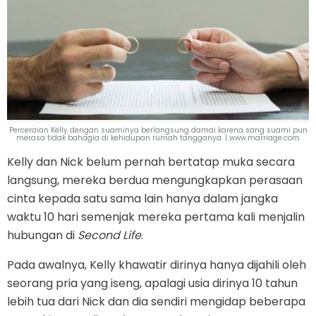
Perceraian Kelly dengan suaminya berlangsung damai karena sang suami pun
merasa tidak bahagia di kehidupan rumah tangganya. | www.marriage.com
Kelly dan Nick belum pernah bertatap muka secara
langsung, mereka berdua mengungkapkan perasaan
cinta kepada satu sama lain hanya dalam jangka
waktu 10 hari semenjak mereka pertama kali menjalin
hubungan di
Second Life
.
Pada awalnya, Kelly khawatir dirinya hanya dijahili oleh
seorang pria yang iseng, apalagi usia dirinya 10 tahun
lebih tua dari Nick dan dia sendiri mengidap beberapa