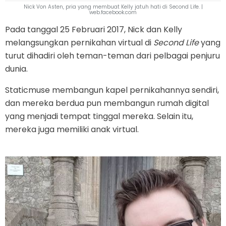
Nick Von Asten, pria yang membuat Kelly jatuh hati di Second Life. |
web.facebook.com
Pada tanggal 25 Februari 2017, Nick dan Kelly
melangsungkan pernikahan virtual di
Second Life
yang
turut dihadiri oleh teman-teman dari pelbagai penjuru
dunia.
Staticmuse membangun kapel pernikahannya sendiri,
dan mereka berdua pun membangun rumah digital
yang menjadi tempat tinggal mereka. Selain itu,
mereka juga memiliki anak virtual.