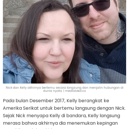
Nick dan Kelly akhirnya bertemu secara langsung dan menjalin hubungan di
dunia nyata. | medialokal.co
Pada bulan Desember 2017, Kelly berangkat ke
Amerika Serikat untuk bertemu langsung dengan Nick.
Sejak Nick menyapa Kelly di bandara, Kelly langsung
merasa bahwa akhirnya dia menemukan kepingan