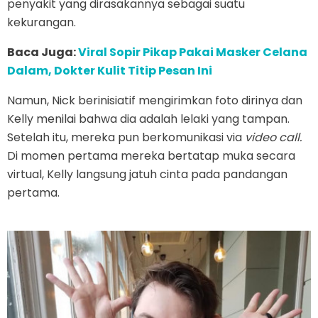
penyakit yang dirasakannya sebagai suatu
kekurangan.
Baca Juga:
Viral Sopir Pikap Pakai Masker Celana
Dalam, Dokter Kulit Titip Pesan Ini
Namun, Nick berinisiatif mengirimkan foto dirinya dan
Kelly menilai bahwa dia adalah lelaki yang tampan.
Setelah itu, mereka pun berkomunikasi via
video call.
Di momen pertama mereka bertatap muka secara
virtual, Kelly langsung jatuh cinta pada pandangan
pertama.