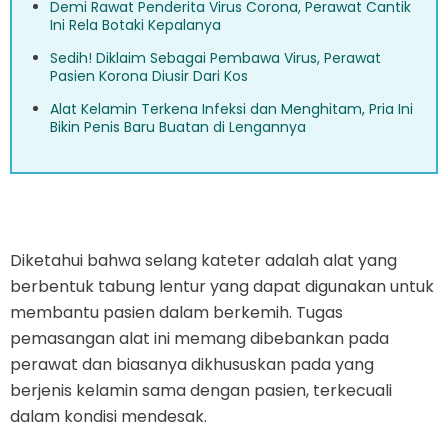
Demi Rawat Penderita Virus Corona, Perawat Cantik
Ini Rela Botaki Kepalanya
Sedih! Diklaim Sebagai Pembawa Virus, Perawat
Pasien Korona Diusir Dari Kos
Alat Kelamin Terkena Infeksi dan Menghitam, Pria Ini
Bikin Penis Baru Buatan di Lengannya
Diketahui bahwa selang kateter adalah alat yang
berbentuk tabung lentur yang dapat digunakan untuk
membantu pasien dalam berkemih. Tugas
pemasangan alat ini memang dibebankan pada
perawat dan biasanya dikhususkan pada yang
berjenis kelamin sama dengan pasien, terkecuali
dalam kondisi mendesak.