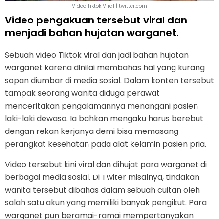
Video Tiktok Viral | twitter.com
Video pengakuan tersebut viral dan
menjadi bahan hujatan warganet.
Sebuah video Tiktok viral dan jadi bahan hujatan
warganet karena dinilai membahas hal yang kurang
sopan diumbar di media sosial. Dalam konten tersebut
tampak seorang wanita diduga perawat
menceritakan pengalamannya menangani pasien
laki-laki dewasa. Ia bahkan mengaku harus berebut
dengan rekan kerjanya demi bisa memasang
perangkat kesehatan pada alat kelamin pasien pria.
Video tersebut kini viral dan dihujat para warganet di
berbagai media sosial. Di Twiter misalnya, tindakan
wanita tersebut dibahas dalam sebuah cuitan oleh
salah satu akun yang memiliki banyak pengikut. Para
warganet pun beramai-ramai mempertanyakan