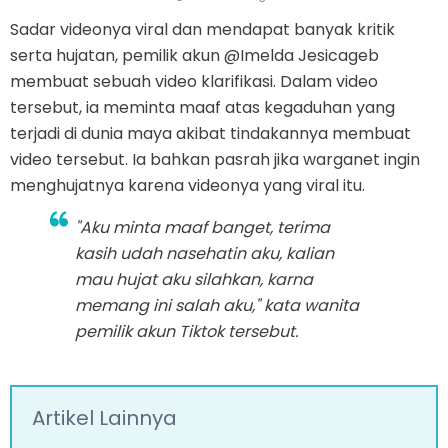
Sadar videonya viral dan mendapat banyak kritik
serta hujatan, pemilik akun @Imelda Jesicageb
membuat sebuah video klarifikasi. Dalam video
tersebut, ia meminta maaf atas kegaduhan yang
terjadi di dunia maya akibat tindakannya membuat
video tersebut. Ia bahkan pasrah jika warganet ingin
menghujatnya karena videonya yang viral itu.
"Aku minta maaf banget, terima
kasih udah nasehatin aku, kalian
mau hujat aku silahkan, karna
memang ini salah aku," kata wanita
pemilik akun Tiktok tersebut.
Artikel Lainnya