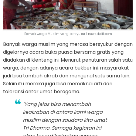
Banyak warga Muslim yang bersyukur | news.detik.com
Banyak warga muslim yang merasa bersyukur dengan
digelarnya acara buka puasa bersama gratis yang
diadakan di klenteng ini. Menurut penuturan salah satu
warga, dengan adanya acara bukber ini, masyarakat
jadi bisa tambah akrab dan mengenal satu sama lain.
Selain itu mereka juga bisa memaknai arti dari
toleransi antar umat beragama.
"Yang jelas bisa menambah
keakraban di antara kami warga
muslim dengan saudara kita umat
Tri Dharma. Semoga kegiatan ini
akan terus dilestarikan supaya