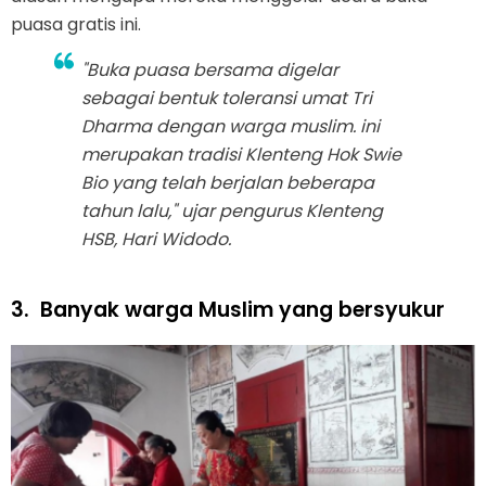
puasa gratis ini.
"Buka puasa bersama digelar
sebagai bentuk toleransi umat Tri
Dharma dengan warga muslim. ini
merupakan tradisi Klenteng Hok Swie
Bio yang telah berjalan beberapa
tahun lalu," ujar pengurus Klenteng
HSB, Hari Widodo.
3.
Banyak warga Muslim yang bersyukur