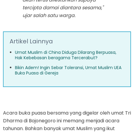
tercipta damai diantara sesama,"
ujar salah satu warga.
Artikel Lainnya
Umat Muslim di China Diduga Dilarang Berpuasa,
Hak Kebebasan beragama Tercerabut?
Bikin Adem! Ingin Sebar Toleransi, Umat Muslim UEA
Buka Puasa di Gereja
Acara buka puasa bersama yang digelar oleh umat Tri
Dharma di Bojonegoro ini memang menjadi acara
tahunan. Bahkan banyak umat Muslim yang ikut