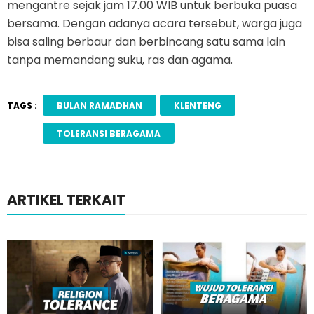
mengantre sejak jam 17.00 WIB untuk berbuka puasa
bersama. Dengan adanya acara tersebut, warga juga
bisa saling berbaur dan berbincang satu sama lain
tanpa memandang suku, ras dan agama.
TAGS :
BULAN RAMADHAN
KLENTENG
TOLERANSI BERAGAMA
ARTIKEL TERKAIT