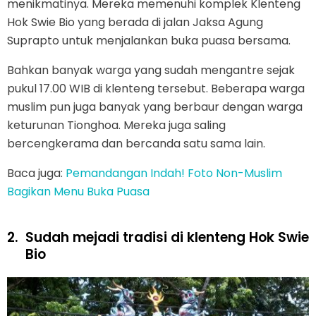
menikmatinya. Mereka memenuhi komplek Klenteng
Hok Swie Bio yang berada di jalan Jaksa Agung
Suprapto untuk menjalankan buka puasa bersama.
Bahkan banyak warga yang sudah mengantre sejak
pukul 17.00 WIB di klenteng tersebut. Beberapa warga
muslim pun juga banyak yang berbaur dengan warga
keturunan Tionghoa. Mereka juga saling
bercengkerama dan bercanda satu sama lain.
Baca juga:
Pemandangan Indah! Foto Non-Muslim
Bagikan Menu Buka Puasa
2.
Sudah mejadi tradisi di klenteng Hok Swie
Bio