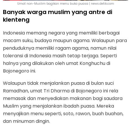
Umat non-Muslim bagikan menu buka puasa | news.detik.com
Banyak warga muslim yang antre di
klenteng
Indonesia memang negara yang memiliki berbagai
macam suku, budaya maupun agama. Walaupun para
penduduknya memiliki ragam agama, namun nilai
toleransi di Indonesia masih tetap terjaga. Seperti
halnya yang dilakukan oleh umat Konghuchu di
Bojonegoro ini.
Walaupun tidak menjalankan puasa di bulan suci
Ramadhan, umat Tri Dharma di Bojonegoro ini rela
memasak dan menyediakan makanan bagi saudara
Muslim yang menjalankan ibadah puasa. Mereka
menyajikan menu seperti, soto, rawon, buah buahan,
dan minuman dingin.