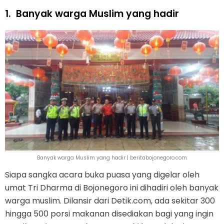
1.
Banyak warga Muslim yang hadir
Banyak warga Muslim yang hadir | beritabojonegoro.com
Siapa sangka acara buka puasa yang digelar oleh
umat Tri Dharma di Bojonegoro ini dihadiri oleh banyak
warga muslim. Dilansir dari Detik.com, ada sekitar 300
hingga 500 porsi makanan disediakan bagi yang ingin