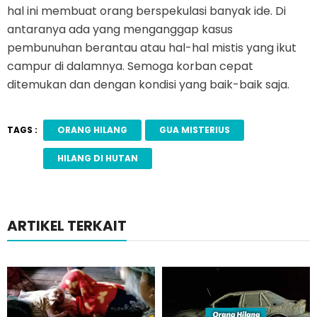
hal ini membuat orang berspekulasi banyak ide. Di
antaranya ada yang menganggap kasus
pembunuhan berantau atau hal-hal mistis yang ikut
campur di dalamnya. Semoga korban cepat
ditemukan dan dengan kondisi yang baik-baik saja.
TAGS :
ORANG HILANG
GUA MISTERIUS
HILANG DI HUTAN
ARTIKEL TERKAIT