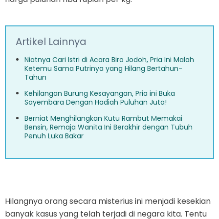
Artikel Lainnya
Niatnya Cari Istri di Acara Biro Jodoh, Pria Ini Malah
Ketemu Sama Putrinya yang Hilang Bertahun-
Tahun
Kehilangan Burung Kesayangan, Pria ini Buka
Sayembara Dengan Hadiah Puluhan Juta!
Berniat Menghilangkan Kutu Rambut Memakai
Bensin, Remaja Wanita Ini Berakhir dengan Tubuh
Penuh Luka Bakar
Hilangnya orang secara misterius ini menjadi kesekian
banyak kasus yang telah terjadi di negara kita. Tentu