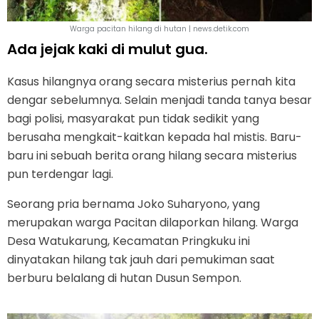
Warga pacitan hilang di hutan | news.detik.com
Ada jejak kaki di mulut gua.
Kasus hilangnya orang secara misterius pernah kita
dengar sebelumnya. Selain menjadi tanda tanya besar
bagi polisi, masyarakat pun tidak sedikit yang
berusaha mengkait-kaitkan kepada hal mistis. Baru-
baru ini sebuah berita orang hilang secara misterius
pun terdengar lagi.
Seorang pria bernama Joko Suharyono, yang
merupakan warga Pacitan dilaporkan hilang. Warga
Desa Watukarung, Kecamatan Pringkuku ini
dinyatakan hilang tak jauh dari pemukiman saat
berburu belalang di hutan Dusun Sempon.