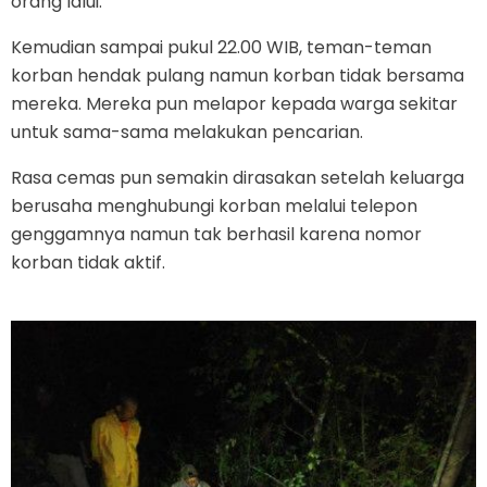
orang lalui.
Kemudian sampai pukul 22.00 WIB, teman-teman
korban hendak pulang namun korban tidak bersama
mereka. Mereka pun melapor kepada warga sekitar
untuk sama-sama melakukan pencarian.
Rasa cemas pun semakin dirasakan setelah keluarga
berusaha menghubungi korban melalui telepon
genggamnya namun tak berhasil karena nomor
korban tidak aktif.