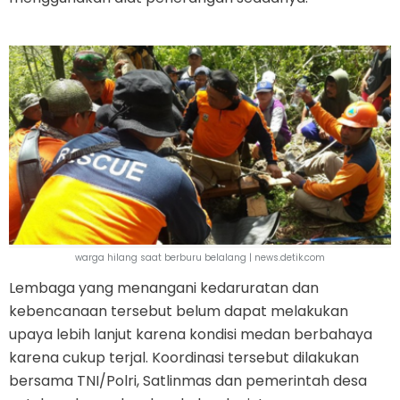
warga hilang saat berburu belalang | news.detik.com
Lembaga yang menangani kedaruratan dan
kebencanaan tersebut belum dapat melakukan
upaya lebih lanjut karena kondisi medan berbahaya
karena cukup terjal. Koordinasi tersebut dilakukan
bersama TNI/Polri, Satlinmas dan pemerintah desa