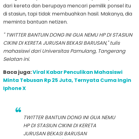
dari kereta dan berupaya mencari pemilik ponsel itu
di stasiun, tapi tidak membuahkan hasil. Makanya, dia
meminta bantuan netizen.
" TWITTER BANTUIN DONG INI GUA NEMU HP DI STASIUN
CIKINI DI KERETA JURUSAN BEKASI BARUSAN," tulis
mahasiswi dari Universitas Pamulang, Tangerang
Selatan ini.
Baca juga:
Viral Kabar Penculikan Mahasiswi
Minta Tebusan Rp 25 Juta, Ternyata Cuma Ingin
Iphone X
TWITTER BANTUIN DONG INI GUA NEMU
HP DI STASIUN CIKINI DI KERETA
JURUSAN BEKASI BARUSAN