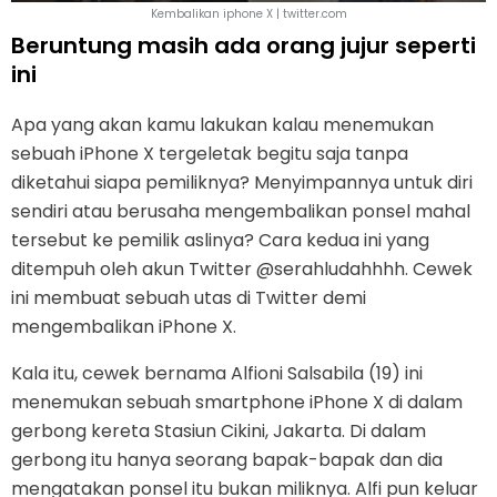
Kembalikan iphone X | twitter.com
Beruntung masih ada orang jujur seperti
ini
Apa yang akan kamu lakukan kalau menemukan
sebuah iPhone X tergeletak begitu saja tanpa
diketahui siapa pemiliknya? Menyimpannya untuk diri
sendiri atau berusaha mengembalikan ponsel mahal
tersebut ke pemilik aslinya? Cara kedua ini yang
ditempuh oleh akun Twitter @serahludahhhh. Cewek
ini membuat sebuah utas di Twitter demi
mengembalikan iPhone X.
Kala itu, cewek bernama Alfioni Salsabila (19) ini
menemukan sebuah smartphone iPhone X di dalam
gerbong kereta Stasiun Cikini, Jakarta. Di dalam
gerbong itu hanya seorang bapak-bapak dan dia
mengatakan ponsel itu bukan miliknya. Alfi pun keluar