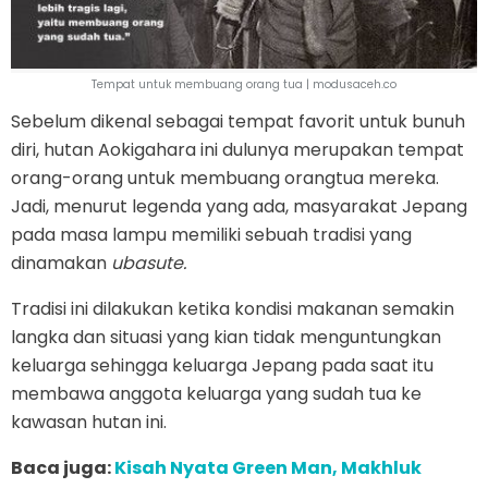
Tempat untuk membuang orang tua | modusaceh.co
Sebelum dikenal sebagai tempat favorit untuk bunuh
diri, hutan Aokigahara ini dulunya merupakan tempat
orang-orang untuk membuang orangtua mereka.
Jadi, menurut legenda yang ada, masyarakat Jepang
pada masa lampu memiliki sebuah tradisi yang
dinamakan
ubasute.
Tradisi ini dilakukan ketika kondisi makanan semakin
langka dan situasi yang kian tidak menguntungkan
keluarga sehingga keluarga Jepang pada saat itu
membawa anggota keluarga yang sudah tua ke
kawasan hutan ini.
Baca juga:
Kisah Nyata Green Man, Makhluk