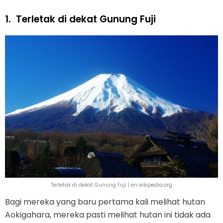
1.
Terletak di dekat Gunung Fuji
Terletak di dekat Gunung Fuji | en.wikipedia.org
Bagi mereka yang baru pertama kali melihat hutan
Aokigahara, mereka pasti melihat hutan ini tidak ada