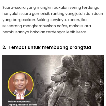
Suara-suara yang mungkin bakalan sering terdengar
hanyalah suara gemerisik ranting yang jatuh dan daun
yang bergesekan. Saking sunyinya, konon, jika
seseorang menghembuskan nafas, maka suara
hembusannya bakalan terdengar lebih keras.
2.
Tempat untuk membuang orangtua