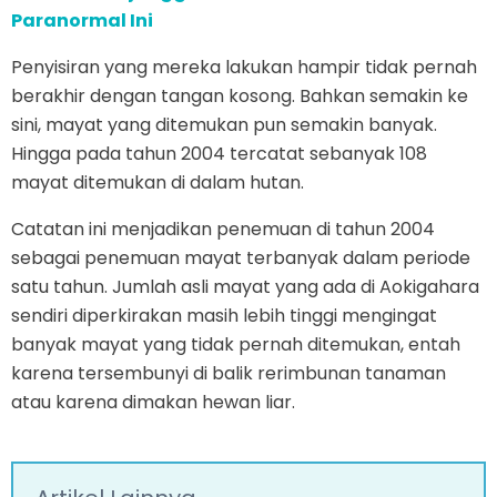
Paranormal Ini
Penyisiran yang mereka lakukan hampir tidak pernah
berakhir dengan tangan kosong. Bahkan semakin ke
sini, mayat yang ditemukan pun semakin banyak.
Hingga pada tahun 2004 tercatat sebanyak 108
mayat ditemukan di dalam hutan.
Catatan ini menjadikan penemuan di tahun 2004
sebagai penemuan mayat terbanyak dalam periode
satu tahun. Jumlah asli mayat yang ada di Aokigahara
sendiri diperkirakan masih lebih tinggi mengingat
banyak mayat yang tidak pernah ditemukan, entah
karena tersembunyi di balik rerimbunan tanaman
atau karena dimakan hewan liar.