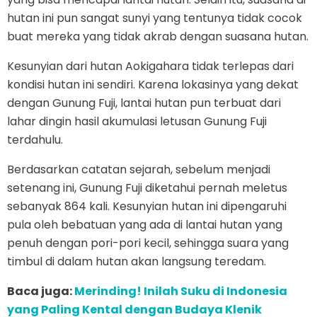
hutan ini pun sangat sunyi yang tentunya tidak cocok
buat mereka yang tidak akrab dengan suasana hutan.
Kesunyian dari hutan Aokigahara tidak terlepas dari
kondisi hutan ini sendiri. Karena lokasinya yang dekat
dengan Gunung Fuji, lantai hutan pun terbuat dari
lahar dingin hasil akumulasi letusan Gunung Fuji
terdahulu.
Berdasarkan catatan sejarah, sebelum menjadi
setenang ini, Gunung Fuji diketahui pernah meletus
sebanyak 864 kali. Kesunyian hutan ini dipengaruhi
pula oleh bebatuan yang ada di lantai hutan yang
penuh dengan pori-pori kecil, sehingga suara yang
timbul di dalam hutan akan langsung teredam.
Baca juga:
Merinding! Inilah Suku di Indonesia
yang Paling Kental dengan Budaya Klenik