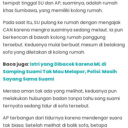
tempat tinggal SU dan AP, suaminya, adalah rumah
khas Sumbawa, yang memiliki kolong rumah.
Pada saat itu, SU pulang ke rumah dengan mengajak
CAN karena mengira suaminya sedang melaut. Ia pun
berkencan di bawah kolong rumah panggung
tersebut. Keduanya mulai berbuat mesum di belakang
sofa yang diletakan di kolong rumah.
Baca juga:
Istri yang Dibacok karena ML di
Samping Suami Tak Mau Melapor, Polisi: Masih
Sayang Sama Suami
Merasa aman tak ada yang melihat, keduanya pun
melakukan hubungan badan tanpa tahu sang suami
ternyata sedang tidur di sofa tersebut.
AP terbangun dari tidurnya karena mendengar suara
tak biasa. Setelah melihat di balik sofa, betapa