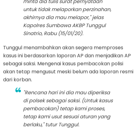
minta dia tulis surat pernyataan
untuk tidak melaporkan perzinahan,
akhirnya dia mau melapor," jelas
Kapolres Sumbawa AKBP Tunggul
Sinatrio, Rabu (15/01/20).
Tunggul menambahkan akan segera memproses
kasus ini berdasarkan laporan AP dan menjadikan AP
sebagai saksi. Mengenai kasus pembacokan polisi
akan tetap mengusut meski belum ada laporan resmi
dari korban.
"Rencana hari ini dia mau diperiksa
di polsek sebagai saksi. (Untuk kasus
pembacokan) tetap kami proses,
tetap kami usut sesuai aturan yang
berlaku," tutur Tunggul.