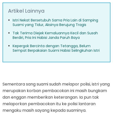
Artikel Lainnya
Istri Nekat Bersetubuh Sama Pria Lain di Samping
Suami yang Tidur, Aksinya Berujung Tragis
Tak Terima Diejek Kemaluannya Kecil dan Susah
Berdiri, Pria Ini Habisi Janda Paruh Baya
Kepergok Bercinta dengan Tetangga, Belum
Sempat Berpakaian Suami Habisi Selingkuhan Istri
Sementara sang suami sudah melapor polisi, istri yang
merupakan korban pembacokan ini masih bungkam
dan enggan memberikan keterangan. Ia pun tak
melaporkan pembacokan itu ke polisi lantaran
mengaku masih sayang kepada suaminya.