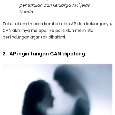
pemukulan dari keluarga AP," jelas
Nurdin.
Takut akan dimassa kembali oleh AP dan keluarganya,
CAN akhirnya melapor ke polisi dan meminta
perlindungan agar tak dihakimi.
3.
AP ingin tangan CAN dipotong