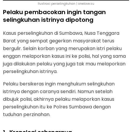
Ilustrasi perselingkuhan | onelove.su
Pelaku pembacokan ingin tangan
selingkuhan istrinya dipotong
Kasus perselingkuhan di Sumbawa, Nusa Tenggara
Barat yang sempat gegerkan masyarakat terus
bergulir. Selain korban yang merupakan istri pelaku
enggan melaporkan kasus ini ke polisi, hal yang sama
juga dilakukan pelaku yang juga tak mau melaporkan
perselingkuhan istrinya.
Pelaku bersikeras ingin menghukum selingkuhan
istrinya dengan caranya sendiri. Namun setelah
dibujuk polisi, akhirnya pelaku melaporkan kasus
perselingkuhan itu ke Polres Sumbawa dengan
tuduhan perzinahan.