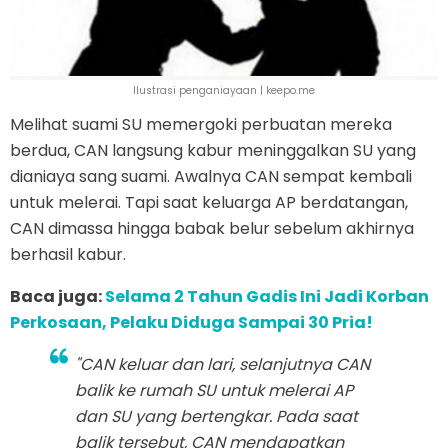
Ilustrasi penganiayaan | keepo.me
Melihat suami SU memergoki perbuatan mereka
berdua, CAN langsung kabur meninggalkan SU yang
dianiaya sang suami. Awalnya CAN sempat kembali
untuk melerai. Tapi saat keluarga AP berdatangan,
CAN dimassa hingga babak belur sebelum akhirnya
berhasil kabur.
Baca juga:
Selama 2 Tahun Gadis Ini Jadi Korban
Perkosaan, Pelaku Diduga Sampai 30 Pria!
"CAN keluar dan lari, selanjutnya CAN
balik ke rumah SU untuk melerai AP
dan SU yang bertengkar. Pada saat
balik tersebut, CAN mendapatkan