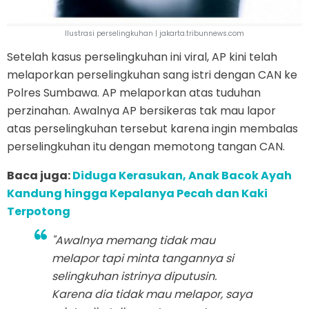
Ilustrasi perselingkuhan | jakarta.tribunnews.com
Setelah kasus perselingkuhan ini viral, AP kini telah
melaporkan perselingkuhan sang istri dengan CAN ke
Polres Sumbawa. AP melaporkan atas tuduhan
perzinahan. Awalnya AP bersikeras tak mau lapor
atas perselingkuhan tersebut karena ingin membalas
perselingkuhan itu dengan memotong tangan CAN.
Baca juga:
Diduga Kerasukan, Anak Bacok Ayah
Kandung hingga Kepalanya Pecah dan Kaki
Terpotong
"Awalnya memang tidak mau
melapor tapi minta tangannya si
selingkuhan istrinya diputusin.
Karena dia tidak mau melapor, saya