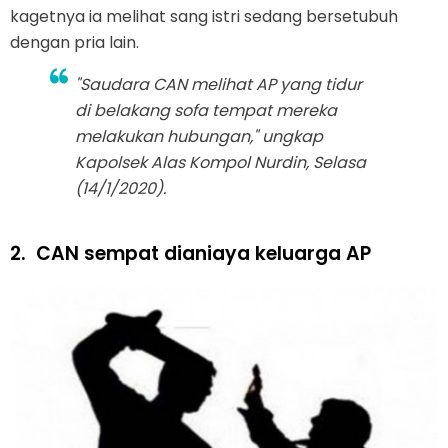
kagetnya ia melihat sang istri sedang bersetubuh
dengan pria lain.
"Saudara CAN melihat AP yang tidur
di belakang sofa tempat mereka
melakukan hubungan," ungkap
Kapolsek Alas Kompol Nurdin, Selasa
(14/1/2020).
2.
CAN sempat dianiaya keluarga AP