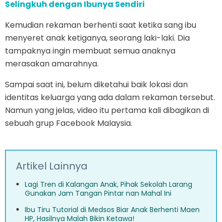
Selingkuh dengan Ibunya Sendiri
Kemudian rekaman berhenti saat ketika sang ibu
menyeret anak ketiganya, seorang laki-laki. Dia
tampaknya ingin membuat semua anaknya
merasakan amarahnya.
Sampai saat ini, belum diketahui baik lokasi dan
identitas keluarga yang ada dalam rekaman tersebut.
Namun yang jelas, video itu pertama kali dibagikan di
sebuah grup Facebook Malaysia.
Artikel Lainnya
Lagi Tren di Kalangan Anak, Pihak Sekolah Larang
Gunakan Jam Tangan Pintar nan Mahal Ini
Ibu Tiru Tutorial di Medsos Biar Anak Berhenti Maen
HP, Hasilnya Malah Bikin Ketawa!