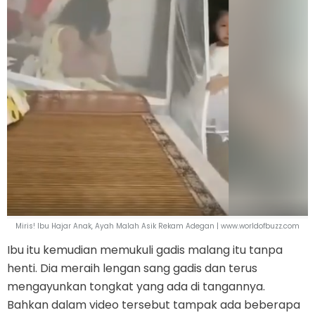
Miris! Ibu Hajar Anak, Ayah Malah Asik Rekam Adegan | www.worldofbuzz.com
Ibu itu kemudian memukuli gadis malang itu tanpa
henti. Dia meraih lengan sang gadis dan terus
mengayunkan tongkat yang ada di tangannya.
Bahkan dalam video tersebut tampak ada beberapa