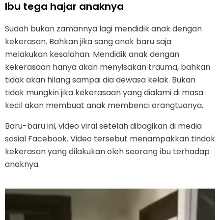
Ibu tega hajar anaknya
Sudah bukan zamannya lagi mendidik anak dengan
kekerasan. Bahkan jika sang anak baru saja
melakukan kesalahan. Mendidik anak dengan
kekerasaan hanya akan menyisakan trauma, bahkan
tidak akan hilang sampai dia dewasa kelak. Bukan
tidak mungkin jika kekerasaan yang dialami di masa
kecil akan membuat anak membenci orangtuanya.
Baru-baru ini, video viral setelah dibagikan di media
sosial Facebook. Video tersebut menampakkan tindak
kekerasan yang dilakukan oleh seorang ibu terhadap
anaknya.