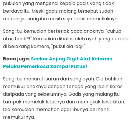
pukulan yang mengenai kepala gadis yang tidak
berdaya itu. Meski gadis malang tersebut sudah
menangis, sang ibu masih saja terus memukulinya.
Sang ibu kemudian berteriak pada anaknya, "cukup
atau tidak?!" Kemudian dibalas oleh ayah yang berada
di belakang kamera, "pukul dia lagi!"
Baca juga:
Seekor Anjing Gigit Alat Kelamin
Pelaku Pemerkosa Sampai Putus!
Sang ibu menuruti saran dari sang ayah. Dia bahkan
memukuli anaknya dengan tenaga yang lebih keras
daripada yang sebelumnya. Gadis yang malang itu
tampak memeluk lututnya dan meringkuk kesakitan.
Dia kemudian memohon agar ibunya berhenti
memukulinya.