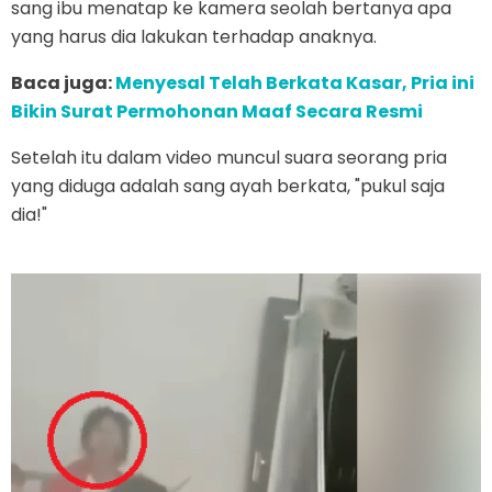
sang ibu menatap ke kamera seolah bertanya apa
yang harus dia lakukan terhadap anaknya.
Baca juga:
Menyesal Telah Berkata Kasar, Pria ini
Bikin Surat Permohonan Maaf Secara Resmi
Setelah itu dalam video muncul suara seorang pria
yang diduga adalah sang ayah berkata, "pukul saja
dia!"