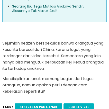
Seorang Ibu Tega Mutilasi Anaknya Sendiri,
Alasannya Tak Masuk Akal!
Sejumlah netizen berspekulasi bahwa orangtua yang
kesal itu berasal dari China, karena logat yang
terdengar dari video tersebut. Sementara yang lain
hanya bisa mengutuk perbuatan keji kedua orangtua
itu terhadap anaknya.
Mendisiplinkan anak memang bagian dari tugas
orangtua, namun apakah perlu dengan cara
kekerasan seperti itu?
TAGS :
KEKERASAN PADA ANAK
BERITA VIRAL