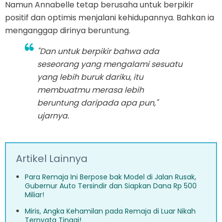
Namun Annabelle tetap berusaha untuk berpikir
positif dan optimis menjalani kehidupannya. Bahkan ia
menganggap dirinya beruntung.
"Dan untuk berpikir bahwa ada
seseorang yang mengalami sesuatu
yang lebih buruk dariku, itu
membuatmu merasa lebih
beruntung daripada apa pun,"
ujarnya.
Artikel Lainnya
Para Remaja Ini Berpose bak Model di Jalan Rusak,
Gubernur Auto Tersindir dan Siapkan Dana Rp 500
Miliar!
Miris, Angka Kehamilan pada Remaja di Luar Nikah
Ternyata Tinggi!