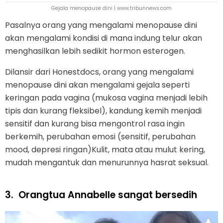
Gejala menopause dini | www.tribunnews.com
Pasalnya orang yang mengalami menopause dini
akan mengalami kondisi di mana indung telur akan
menghasilkan lebih sedikit hormon esterogen.
Dilansir dari Honestdocs, orang yang mengalami
menopause dini akan mengalami gejala seperti
keringan pada vagina (mukosa vagina menjadi lebih
tipis dan kurang fleksibel), kandung kemih menjadi
sensitif dan kurang bisa mengontrol rasa ingin
berkemih, perubahan emosi (sensitif, perubahan
mood, depresi ringan)Kulit, mata atau mulut kering,
mudah mengantuk dan menurunnya hasrat seksual.
3.
Orangtua Annabelle sangat bersedih