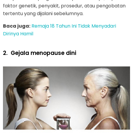
faktor genetik, penyakit, prosedur, atau pengobatan
tertentu yang dijalani sebelumnya.
Baca juga:
Remaja 18 Tahun Ini Tidak Menyadari
Dirinya Hamil
2.
Gejala menopause dini