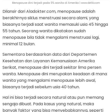
Menopause dini terjadi pada 5% wanita di Amerika | www.detik.com
Dilansir dari Aladokter.com, menopause adalah
berakhirnya siklus menstruasi secara alami, yang
biasanya terjadi saat wanita memasuki usia 45 hingga
55 tahun. Seorang wanita dikatakan sudah
menopause bila tidak mengalami menstruasi lagi,
minimal 12 bulan.
Sementara berdasarkan data dari Departemen
Kesehatan dan Layanan Kemanusiaan Amerika
Serikat, menopause dini terjadi sekitar lima persen
wanita. Menopause dini merupakan keadaan di mana
wanita yang mengalami menopause lebih awal,
biasanya terjadi sebelum usia 40 tahun.
Hal ini bisa terjadi secara natural atau pun memang
sengaja dibuat. Pada kasus yang natural, maka
banyak faktor yang bisa menyebabkannya, seperti