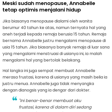
Meski sudah menopause, Annabelle
tetap optimis menjalani hidup
Jika biasanya menopause dialami oleh wanita
berumur 40 tahun ke atas, namun ternyata hal yang
aneh terjadi kepada remaja berusia 15 tahun. Remaja
bernama Annabelle justru mengalami menopause di
usia 15 tahun. Jika biasanya banyak remaja di luar sana
yang mengalami menstruasi di usianya ini, ia malah
mengalami hal yang bertolak belakang.
Hal langka ini juga sempat membuat Annabelle
merasa frustasi, karena di usianya yang masih belia ia
justru menua. Annabelle juga tidak menyangka
dengan dianogsis yang ia dengar dari dokter.
"Ini benar-benar membuat aku
frustasi, karena di dalam diri sedang