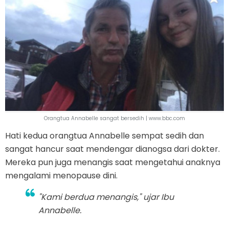
Orangtua Annabelle sangat bersedih | www.bbc.com
Hati kedua orangtua Annabelle sempat sedih dan
sangat hancur saat mendengar dianogsa dari dokter.
Mereka pun juga menangis saat mengetahui anaknya
mengalami menopause dini.
"Kami berdua menangis," ujar Ibu
Annabelle.