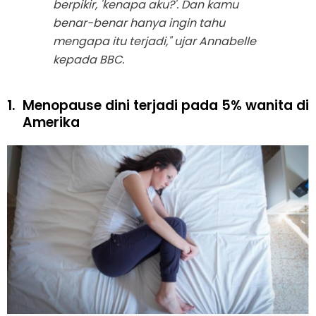
berpikir, 'kenapa aku?'. Dan kamu
benar-benar hanya ingin tahu
mengapa itu terjadi," ujar Annabelle
kepada BBC.
1.
Menopause dini terjadi pada 5% wanita di
Amerika