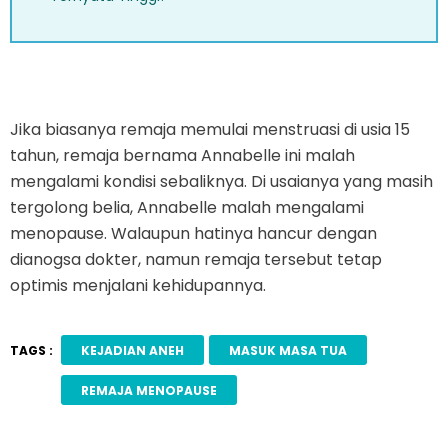
Jika biasanya remaja memulai menstruasi di usia 15
tahun, remaja bernama Annabelle ini malah
mengalami kondisi sebaliknya. Di usaianya yang masih
tergolong belia, Annabelle malah mengalami
menopause. Walaupun hatinya hancur dengan
dianogsa dokter, namun remaja tersebut tetap
optimis menjalani kehidupannya.
TAGS :
KEJADIAN ANEH
MASUK MASA TUA
REMAJA MENOPAUSE