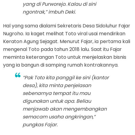
yang di Purworejo. Kalau di sini
ngontrak,” imbuh Deki.
Hal yang sama dialami Sekretaris Desa Sidoluhur Fajar
Nugroho. Ia kaget melihat Toto viral usai mendirikan
Keraton Agung Sejagat. Menurut Fajar, ia pertama kali
mengenal Toto pada tahun 2018 lalu. Saat itu Fajar
meminta keterangan Toto untuk menjelaskan bisnis
yang ia bangun di samping rumah kontrakannya.
“Pak Toto kita panggil ke sini (kantor
desa), kita minta penjelasan
sebenarnya tempat itu mau
digunakan untuk apa. Beliau
menjawab akan mengembangkan
semacam usaha angkringan,”
pungkas Fajar.