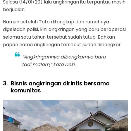
Selasa (14/01/20) lalu angkringan itu terpantau masih
berjualan.
Namun setelah Toto ditangkap dan rumahnya
digeledah polisi, kini angkringan yang baru beroperasi
selama satu tahun tersebut sudah tutup. Bahkan
papan nama angkringan tersebut sudah dibongkar.
“Angkringannya dibongkarnya baru
tadi malam,” kata Deki.
3.
Bisnis angkringan dirintis bersama
komunitas