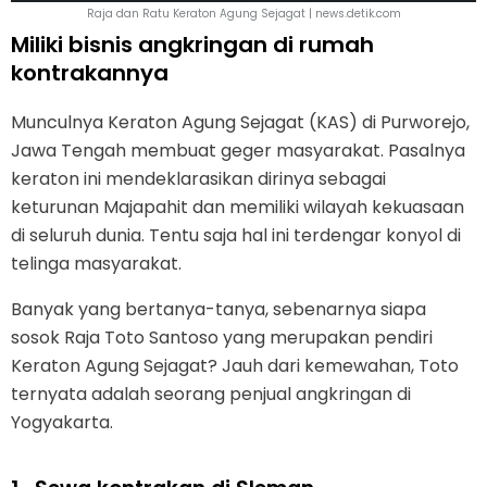
Raja dan Ratu Keraton Agung Sejagat | news.detik.com
Miliki bisnis angkringan di rumah
kontrakannya
Munculnya Keraton Agung Sejagat (KAS) di Purworejo,
Jawa Tengah membuat geger masyarakat. Pasalnya
keraton ini mendeklarasikan dirinya sebagai
keturunan Majapahit dan memiliki wilayah kekuasaan
di seluruh dunia. Tentu saja hal ini terdengar konyol di
telinga masyarakat.
Banyak yang bertanya-tanya, sebenarnya siapa
sosok Raja Toto Santoso yang merupakan pendiri
Keraton Agung Sejagat? Jauh dari kemewahan, Toto
ternyata adalah seorang penjual angkringan di
Yogyakarta.