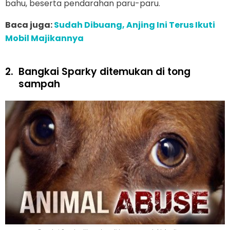
bahu, beserta pendarahan paru-paru.
Baca juga:
Sudah Dibuang, Anjing Ini Terus Ikuti
Mobil Majikannya
2.
Bangkai Sparky ditemukan di tong
sampah