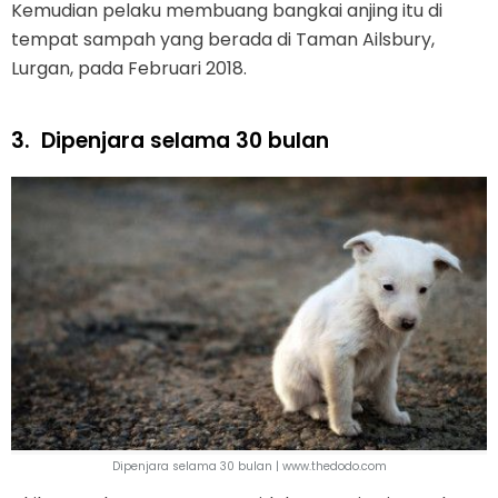
Kemudian pelaku membuang bangkai anjing itu di
tempat sampah yang berada di Taman Ailsbury,
Lurgan, pada Februari 2018.
3.
Dipenjara selama 30 bulan
Dipenjara selama 30 bulan | www.thedodo.com