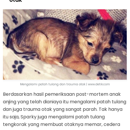
Mengalami patah tulang dan trauma otak | www.detik.com
Berdasarkan hasil pemeriksaan post-mortem anak
anjing yang telah dianiaya itu mengalami patah tulang
dan juga trauma otak yang sangat parah. Tak hanya
itu saja, Sparky juga mengalami patah tulang
tengkorak yang membuat otaknya memar, cedera