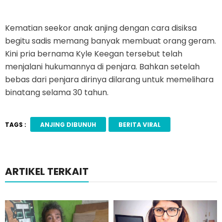
Kematian seekor anak anjing dengan cara disiksa
begitu sadis memang banyak membuat orang geram.
Kini pria bernama Kyle Keegan tersebut telah
menjalani hukumannya di penjara. Bahkan setelah
bebas dari penjara dirinya dilarang untuk memelihara
binatang selama 30 tahun.
TAGS :
ANJING DIBUNUH
BERITA VIRAL
ARTIKEL TERKAIT