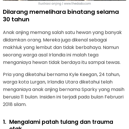
Ilustrasi anjing | www.thedodo.com
Dilarang memelihara binatang selama
30 tahun
Anak anjing memang salah satu hewan yang banyak
diidamkan orang. Mereka juga dikenal sebagai
makhluk yang lembut dan tidak berbahaya. Namun
seorang warga asal Irlandia ini malah tega
menganiaya hewan tidak berdaya itu sampai tewas.
Pria yang diketahui bernama Kyle Keegan, 24 tahun,
warga kota Lurgan, Irlandia Utara diketahui telah
menganiaya anak anjing bernama Sparky yang masih
berusia 11 bulan. Insiden ini terjadi pada bulan Februari
2018 silam.
1.
Mengalami patah tulang dan trauma
otak