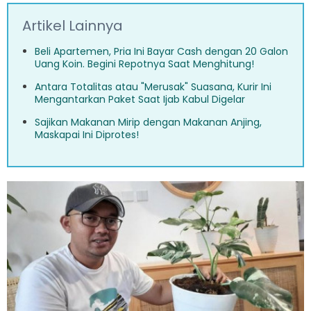
Artikel Lainnya
Beli Apartemen, Pria Ini Bayar Cash dengan 20 Galon
Uang Koin. Begini Repotnya Saat Menghitung!
Antara Totalitas atau "Merusak" Suasana, Kurir Ini
Mengantarkan Paket Saat Ijab Kabul Digelar
Sajikan Makanan Mirip dengan Makanan Anjing,
Maskapai Ini Diprotes!