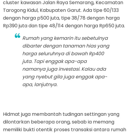
cluster kawasan Jalan Raya Semarang, Kecamatan
Tarogong Kidul, Kabupaten Garut. Ada tipe 60/133
dengan harga p500 juta, tipe 38/78 dengan harga
Rp390 juta dan tipe 48/114 dengan harga Rp650 juta.
Rumah yang kemarin itu sebetulnya
dibarter dengan tanaman hias yang
harga seluruhnya di bawah Rp400
juta. Tapi enggak apa-apa
namanya juga investasi. Kalau ada
yang nyebut gila juga enggak apa-
apa, lanjutnya.
Hidmat juga membantah tudingan settingan yang
dilontarkan beberapa orang, sebab ia memang
memiliki bukti otentik proses transaksi antara rumah