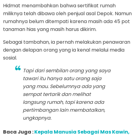
Hidmat menambahkan bahwa sertifikat rumah
miliknya telah dibawa oleh penjual asal Depok. Namun
rumahnya belum ditempati karena masih ada 45 pot
tanaman hias yang masih harus dikirim.
Sebagai tambahan, ia pernah melakukan penawaran
dengan delapan orang yang ia kenal melalui media
sosial.
Tapi dari sembilan orang yang saya
tawari itu hanya satu orang saja
yang mau. Sebelumnya ada yang
sempat tertarik dan melihat
langsung rumah, tapi karena ada
pertimbangan lain membatalkan,
ungkapnya.
Baca Juga :
Kepala Manusia Sebagai Mas Kawin,