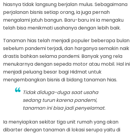
hiasnya tidak langsung berjalan mulus. Sebagaimana
perjalanan bisnis setiap orang, ia juga pernah
mengalami jatuh bangun. Baru-baru ini ia mengaku
telah bisa menikmati usahanya dengan lebih baik.
Tanaman hias telah menjadi populer beberapa bulan
sebelum pandemi terjadi, dan harganya semakin naik
drastis bahkan selama pandemi. Banyak yang rela
menukarnya dengan sepeda motor atau mobil. Hal ini
menjadi peluang besar bagi Hidmat untuk
mengembangkan bisnis di bidang tanaman hias.
Tidak diduga-duga saat usaha
sedang turun karena pandemi,
tanaman ini bisa jadi penyelamat.
Ia menyiapkan sekitar tiga unit rumah yang akan
dibarter dengan tanaman di lokasi serupa yaitu di