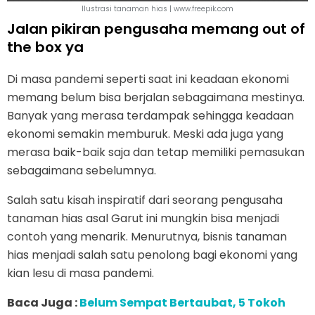
Ilustrasi tanaman hias | www.freepik.com
Jalan pikiran pengusaha memang out of
the box ya
Di masa pandemi seperti saat ini keadaan ekonomi
memang belum bisa berjalan sebagaimana mestinya.
Banyak yang merasa terdampak sehingga keadaan
ekonomi semakin memburuk. Meski ada juga yang
merasa baik-baik saja dan tetap memiliki pemasukan
sebagaimana sebelumnya.
Salah satu kisah inspiratif dari seorang pengusaha
tanaman hias asal Garut ini mungkin bisa menjadi
contoh yang menarik. Menurutnya, bisnis tanaman
hias menjadi salah satu penolong bagi ekonomi yang
kian lesu di masa pandemi.
Baca Juga :
Belum Sempat Bertaubat, 5 Tokoh