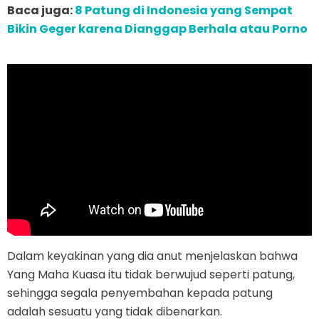
Baca juga:
8 Patung di Indonesia yang Sempat
Bikin Geger karena Dianggap Berhala atau Porno
Dalam keyakinan yang dia anut menjelaskan bahwa
Yang Maha Kuasa itu tidak berwujud seperti patung,
sehingga segala penyembahan kepada patung
adalah sesuatu yang tidak dibenarkan.