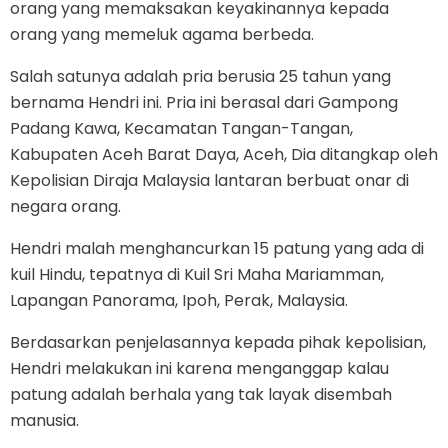
orang yang memaksakan keyakinannya kepada
orang yang memeluk agama berbeda.
Salah satunya adalah pria berusia 25 tahun yang
bernama Hendri ini. Pria ini berasal dari Gampong
Padang Kawa, Kecamatan Tangan-Tangan,
Kabupaten Aceh Barat Daya, Aceh, Dia ditangkap oleh
Kepolisian Diraja Malaysia lantaran berbuat onar di
negara orang.
Hendri malah menghancurkan 15 patung yang ada di
kuil Hindu, tepatnya di Kuil Sri Maha Mariamman,
Lapangan Panorama, Ipoh, Perak, Malaysia.
Berdasarkan penjelasannya kepada pihak kepolisian,
Hendri melakukan ini karena menganggap kalau
patung adalah berhala yang tak layak disembah
manusia.