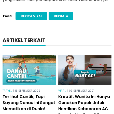
TAGS :
BERITA VIRAL
BERHALA
ARTIKEL TERKAIT
TRAVEL
|
15 SEPTEMBER 2022
VIRAL
|
09 SEPTEMBER 2021
Terlihat Cantik, Tapi
Kreatif, Wanita Ini Hanya
Sayang Danau ini Sangat
Gunakan Popok Untuk
Mematikan di Dunia!
Hentikan Kebocoran AC