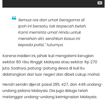
Semua ras dan umat beragama di
Ipoh ini bersatu, tak terpecah belah.
Kami meminta umat Hindu untuk
menahan diri, serahkan kasus ini
kepada polisi," tuturnya.
Karena insidien ini, pihak kuil mengalami kerugian
sekitar 80 ribu Ringgit Malaysia atau sekitar Rp 270
juta. Soalnya, patung-patung dewa di kuil itu
didatangkan dari luar negeri dan dibeli cukup mahal.
Hendri sendiri dijerat pasal 295, 427, dan 448 undang-
undang pidana Malaysia. Dia juga diduga telah
melanggar undang-undang keimigrasian Malaysia.