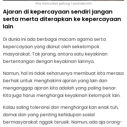
Pria hancurkan patung | youtube.com
Ajaran di kepercayaan sendiri jangan
serta merta diterapkan ke kepercayaan
lain
Di dunia ini ada berbagai macam agama serta
kepercayaan yang dianut oleh sekelompok
masyarakat. Tak jarang, antara satu keyakinan
bertentangan dengan keyakinan lainnya.
Namun, hal ini tidak seharusnya membuat kita merasa
berhak untuk menghakimi ajaran yang lain dan
menganggap ajaran kita adalah yang paling benar.
Kita juga harus menghargai keyakinan kelompok lain.
Kalau saling toleransi dan menghargai kan enak tuh,
damai dan yang penting kehidupan sosial
bermasyarakat nggak terusik. Namun, ada aja orang-