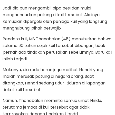
Jadi, dia pun mengambil pipa besi dan mulai
menghancurkan patung di kuil tersebut. Aksinya
kemudian dipergoki oleh penjaga kuil yang langsung
menghubungi pihak berwajib.
Pendeta kuil, MS Thanabalan (48) menuturkan bahwa
selama 90 tahun sejak kuil tersebut dibangun, tidak
pernah ada tindakan perusakan sebelumnya. Baru kali
inilah terjadi.
Makanya, dia rada heran juga melihat Hendri yang
malah merusak patung di negara orang. Saat
ditangkap, Hendri sedang tidur-tiduran di lapangan
dekat kuil tersebut.
Namun, Thanabalan meminta semua umat Hindu,
terutama jemaat di kuil tersebut agar tidak
terprovokasi dengan tindakan Hendri.