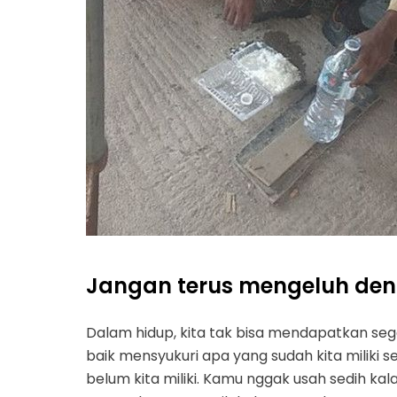
Jangan terus mengeluh de
Dalam hidup, kita tak bisa mendapatkan segal
baik mensyukuri apa yang sudah kita miliki 
belum kita miliki. Kamu nggak usah sedih k