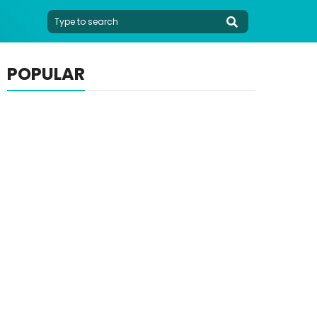
POPULAR