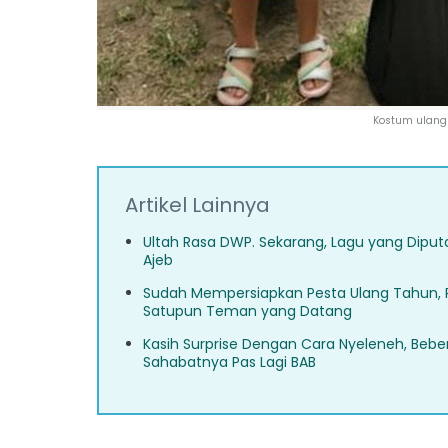
Kostum ulang 
Artikel Lainnya
Ultah Rasa DWP. Sekarang, Lagu yang Diput
Ajeb
Sudah Mempersiapkan Pesta Ulang Tahun, 
Satupun Teman yang Datang
Kasih Surprise Dengan Cara Nyeleneh, Beber
Sahabatnya Pas Lagi BAB