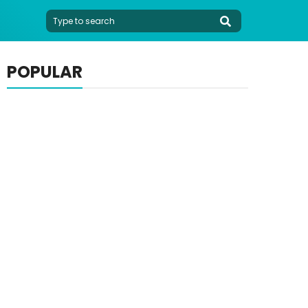
POPULAR