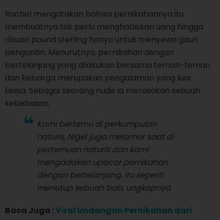
Rachel mengatakan bahwa pernikahannya itu
membuatnya tak perlu menghabiskan uang hingga
ribuan pound sterling hanya untuk menyewa gaun
pengantin. Menurutnya, pernikahan dengan
bertelanjang yang dilakukan bersama teman-teman
dan keluarga merupakan pengalaman yang luar
biasa. Sebagai seorang nudis ia merasakan sebuah
kebebasan.
Kami bertemu di perkumpulan
naturis, Nigel juga melamar saat di
pertemuan naturis dan kami
mengadakan upacar pernikahan
dengan bertelanjang. Itu seperti
menutup sebuah bab, ungkapnya.
Baca Juga :
Viral Undangan Pernikahan dari