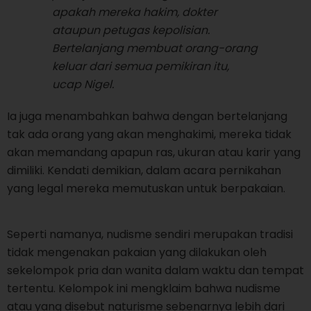
apakah mereka hakim, dokter
ataupun petugas kepolisian.
Bertelanjang membuat orang-orang
keluar dari semua pemikiran itu,
ucap Nigel.
Ia juga menambahkan bahwa dengan bertelanjang
tak ada orang yang akan menghakimi, mereka tidak
akan memandang apapun ras, ukuran atau karir yang
dimiliki. Kendati demikian, dalam acara pernikahan
yang legal mereka memutuskan untuk berpakaian.
Seperti namanya, nudisme sendiri merupakan tradisi
tidak mengenakan pakaian yang dilakukan oleh
sekelompok pria dan wanita dalam waktu dan tempat
tertentu. Kelompok ini mengklaim bahwa nudisme
atau yang disebut naturisme sebenarnya lebih dari