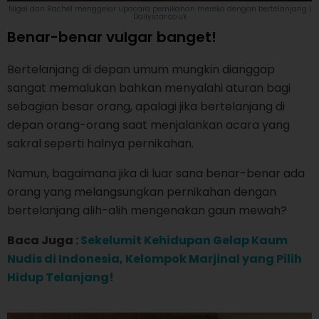
Nigel dan Rachel menggelar upacara pernikahan mereka dengan bertelanjang |
Dailystar.co.uk
Benar-benar vulgar banget!
Bertelanjang di depan umum mungkin dianggap
sangat memalukan bahkan menyalahi aturan bagi
sebagian besar orang, apalagi jika bertelanjang di
depan orang-orang saat menjalankan acara yang
sakral seperti halnya pernikahan.
Namun, bagaimana jika di luar sana benar-benar ada
orang yang melangsungkan pernikahan dengan
bertelanjang alih-alih mengenakan gaun mewah?
Baca Juga :
Sekelumit Kehidupan Gelap Kaum
Nudis di Indonesia, Kelompok Marjinal yang Pilih
Hidup Telanjang!