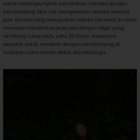
untuk melangsungkan pernikahan mereka dengan
bertelanjang alias tak mengenakan sehelai benang
pun. Rachel yang merupakan asisten perawat itu tidak
mempermasalahkan jeda usia dengan Nigel yang
terbilang cukup jauh, yaitu 29 tahun. Keduanya
sepakat untuk menikah dengan bertelanjang di
hadapan oara teman dekat dan keluarga.