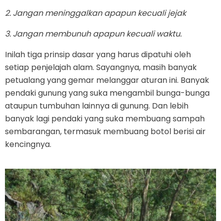
2. Jangan meninggalkan apapun kecuali jejak
3. Jangan membunuh apapun kecuali waktu.
Inilah tiga prinsip dasar yang harus dipatuhi oleh
setiap penjelajah alam. Sayangnya, masih banyak
petualang yang gemar melanggar aturan ini. Banyak
pendaki gunung yang suka mengambil bunga-bunga
ataupun tumbuhan lainnya di gunung. Dan lebih
banyak lagi pendaki yang suka membuang sampah
sembarangan, termasuk membuang botol berisi air
kencingnya.