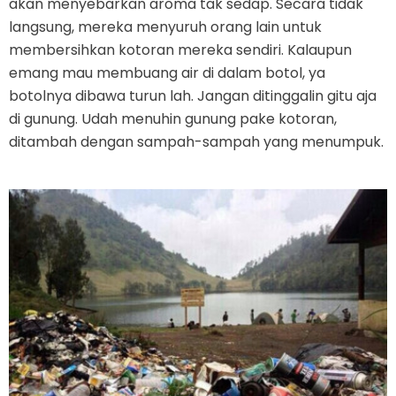
akan menyebarkan aroma tak sedap. Secara tidak
langsung, mereka menyuruh orang lain untuk
membersihkan kotoran mereka sendiri. Kalaupun
emang mau membuang air di dalam botol, ya
botolnya dibawa turun lah. Jangan ditinggalin gitu aja
di gunung. Udah menuhin gunung pake kotoran,
ditambah dengan sampah-sampah yang menumpuk.