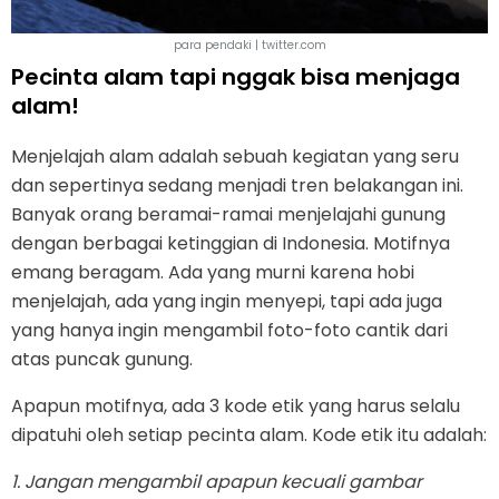
para pendaki | twitter.com
Pecinta alam tapi nggak bisa menjaga
alam!
Menjelajah alam adalah sebuah kegiatan yang seru
dan sepertinya sedang menjadi tren belakangan ini.
Banyak orang beramai-ramai menjelajahi gunung
dengan berbagai ketinggian di Indonesia. Motifnya
emang beragam. Ada yang murni karena hobi
menjelajah, ada yang ingin menyepi, tapi ada juga
yang hanya ingin mengambil foto-foto cantik dari
atas puncak gunung.
Apapun motifnya, ada 3 kode etik yang harus selalu
dipatuhi oleh setiap pecinta alam. Kode etik itu adalah:
1. Jangan mengambil apapun kecuali gambar