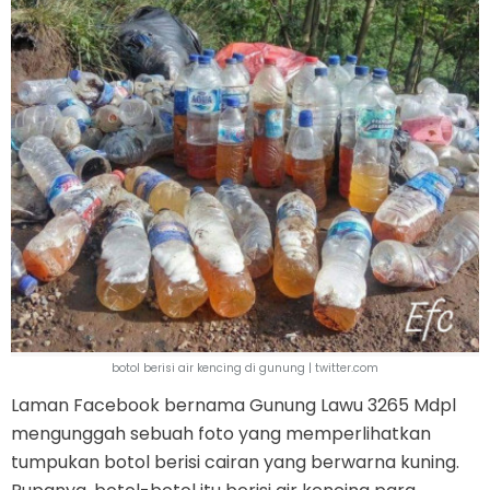
botol berisi air kencing di gunung | twitter.com
Laman Facebook bernama Gunung Lawu 3265 Mdpl
mengunggah sebuah foto yang memperlihatkan
tumpukan botol berisi cairan yang berwarna kuning.