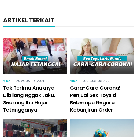
ARTIKEL TERKAIT
VIRAL
|
20 AGUSTUS 2021
VIRAL
|
07 AGUSTUS 2021
Tak Terima Anaknya
Gara-Gara Corona!
Dibilang Nggak Laku,
Penjual Sex Toys di
Seorang Ibu Hajar
Beberapa Negara
Tetangganya
Kebanjiran Order