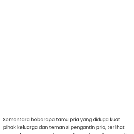
Sementara beberapa tamu pria yang diduga kuat
pihak keluarga dan teman si pengantin pria, terlihat