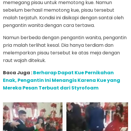
memegang pisau untuk memotong kue. Namun
sebelum berhasil memotong kue, pisau tersebut
malah terjatuh. Kondisi ini disikapi dengan santai oleh
pengantin wanita dengan cara tertawa.
Namun berbeda dengan pengantin wanita, pengantin
pria malah terlihat kesal. Dia hanya terdiam dan
melemparkan pisau tersebut ke atas meja dengan
raut wajah ditekuk.
Baca Juga :
Berharap Dapat Kue Pernikahan
Enak, Pengantin Ini Menangis Karena Kue yang
Mereka Pesan Terbuat dari Styrofoam