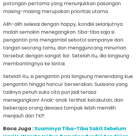
potongan pertama yang menunjukkan pasangan
masing-masing merupakan prioritas utama.
Alih-alih selesai dengan happy, kondisi selanjutnya
malah semakin menegangkan. tiba-tiba saja si
pengantin pria mengambil sebotol sampanye dari
tangan seorang tamu, dan mengguncang minuman
tersebut dengan sangat liar. Setelah itu, dia langsung
membantingnya ke lantai.
Setelah itu, si pengantin pria langsung menendang kue
pengantin hingga hancur berserakan. Suasana yang
tadinya penuh suka cita pun jadi terasa
menegangkan! Anak-anak terlihat ketakutan, dan
beberapa orang dewasa tampak lebih memilih
menjauh dari TKP.
Baca Juga :
Suaminya Tiba-Tiba Sakit Sebelum