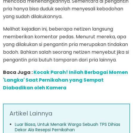
mencoba menenangkannya. Sementara di pengantin
pria hanya bisa duduk seolah menyesali kebodohan
yang sudah dilakukannya.
Melihat kejadian ini, beberapa netizen langsung
memberikan komentar pedas. Menurut mereka, apa
yang dilakukan si pengantin pria merupakan tindakan
bodoh. Bahkan salah seorang netizen menyebut jika si
pengantin pria butuh tamparan dari pria lainnya.
Baca Juga :
Kocak Parah! Inilah Berbagai Momen
'Langka' Saat Pernikahan yang Sempat
Diabadikan oleh Kamera
Artikel Lainnya
Luar Biasa, Untuk Menarik Warga Sebuah TPS Dihias
Dekor Ala Resepsi Pernikahan