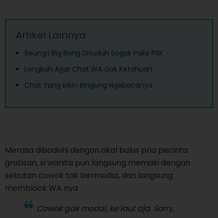
Artikel Lainnya
Seungri Big Bang Dituduh Sogok Pake PSK
Langkah Agar Chat WA Gak Ketahuan
Chat Yang bikin Bingung Ngebacanya
Merasa dibodohi dengan akal bulus pria pecinta
gratisan, si wanita pun langsung memaki dengan
sebutan cowok tak bermodal, dan langsung
memblock WA nya
Cowok gak modal, ke laut aja. Sorry,