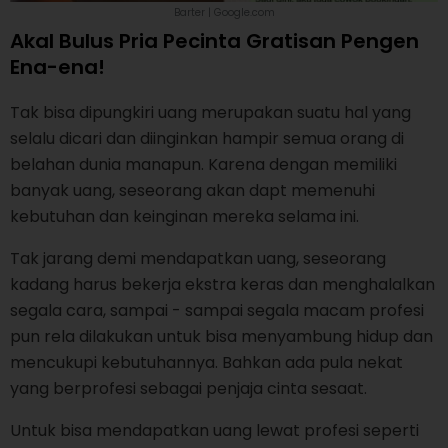
Barter | Google.com
Akal Bulus Pria Pecinta Gratisan Pengen
Ena-ena!
Tak bisa dipungkiri uang merupakan suatu hal yang
selalu dicari dan diinginkan hampir semua orang di
belahan dunia manapun. Karena dengan memiliki
banyak uang, seseorang akan dapt memenuhi
kebutuhan dan keinginan mereka selama ini.
Tak jarang demi mendapatkan uang, seseorang
kadang harus bekerja ekstra keras dan menghalalkan
segala cara, sampai - sampai segala macam profesi
pun rela dilakukan untuk bisa menyambung hidup dan
mencukupi kebutuhannya. Bahkan ada pula nekat
yang berprofesi sebagai penjaja cinta sesaat.
Untuk bisa mendapatkan uang lewat profesi seperti