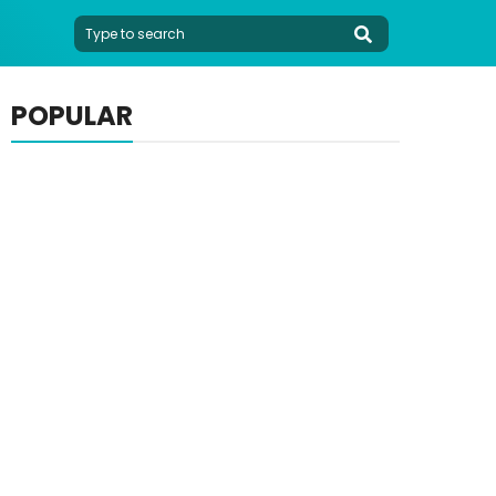
POPULAR