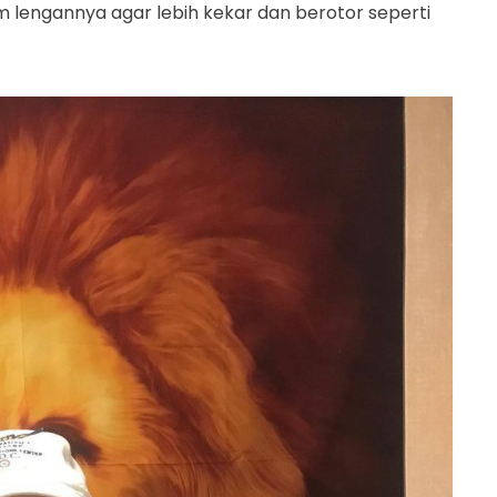
 lengannya agar lebih kekar dan berotor seperti