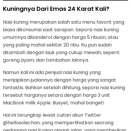
Kuningnya Dari Emas 24 Karat Kali?
Nasi kuning merupakan salah satu menu favorit yang
biasa dikonsumsi saat sarapan. Seporsi nasi kuning
umumnya dibanderol dengan harga 5 ribuan, atau
yang paling mahal sekitar 20 ribu. Itu pun sudah
ditambah dengan lauk yang cukup mewah, seperti
goreng ayam, dan tambahan lainnya.
Namun kali ini ada penjual nasi kuning yang
menjajakan jualannya dengan harga yang sangat
fantastis. Bahkan setelah dihitung, seporsi nasi kuning
tersebut harganya setara dengan harga 3 unit
MacBook milik Apple. Busyet, mahal banget!
Hal ini terungkap lewat cuitan akun Twitter
@hellosolechan, yang memperlihatkan seorang
pedagang nasi kuning pinggir jalan, yang memberikan