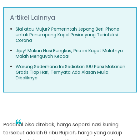
Artikel Lainnya
Sial atau Mujur? Pemerintah Jepang Beri iPhone
untuk Penumpang Kapal Pesiar yang Terinfeksi
Corona
Jijay! Makan Nasi Bungkus, Pria ini Kaget Mulutnya
Malah Menguyah Kecoa!
Warung Sederhana Ini Sediakan 100 Porsi Makanan
Gratis Tiap Hari, Ternyata Ada Alasan Mulia
Dibaliknya
Padahal bisa ditebak, harga seporsi nasi kuning
tersebut adalah 6 ribu Rupiah, harga yang cukup