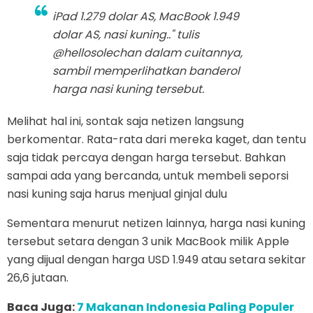
iPad 1.279 dolar AS, MacBook 1.949
dolar AS, nasi kuning.." tulis
@hellosolechan dalam cuitannya,
sambil memperlihatkan banderol
harga nasi kuning tersebut.
Melihat hal ini, sontak saja netizen langsung
berkomentar. Rata-rata dari mereka kaget, dan tentu
saja tidak percaya dengan harga tersebut. Bahkan
sampai ada yang bercanda, untuk membeli seporsi
nasi kuning saja harus menjual ginjal dulu
Sementara menurut netizen lainnya, harga nasi kuning
tersebut setara dengan 3 unik MacBook milik Apple
yang dijual dengan harga USD 1.949 atau setara sekitar
26,6 jutaan.
Baca Juga:
7 Makanan Indonesia Paling Populer