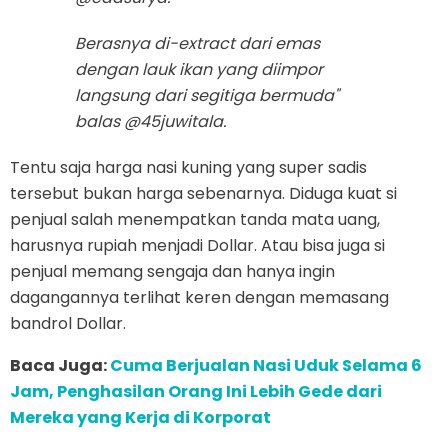
Berasnya di-extract dari emas
dengan lauk ikan yang diimpor
langsung dari segitiga bermuda"
balas @45juwitala.
Tentu saja harga nasi kuning yang super sadis
tersebut bukan harga sebenarnya. Diduga kuat si
penjual salah menempatkan tanda mata uang,
harusnya rupiah menjadi Dollar. Atau bisa juga si
penjual memang sengaja dan hanya ingin
dagangannya terlihat keren dengan memasang
bandrol Dollar.
Baca Juga:
Cuma Berjualan Nasi Uduk Selama 6
Jam, Penghasilan Orang Ini Lebih Gede dari
Mereka yang Kerja di Korporat