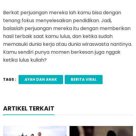
Berkat perjuangan mereka lah kamu bisa dengan
tenang fokus menyelesaikan pendidikan. Jadi,
balaslah perjuangan mereka itu dengan memberikan
hasil terbaik saat kamu lulus, dan ketika sudah
memasuki dunia kerja atau dunia wiraswasta nantinya.
Kamu sendiri punya momen berkesan juga nggak
ketika lulus kuliah?
TAGS :
AYAH DAN ANAK
BERITA VIRAL
ARTIKEL TERKAIT