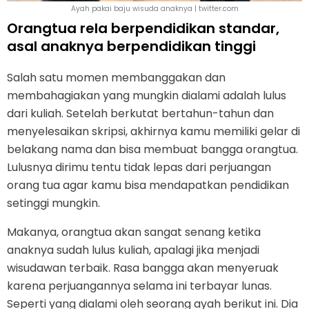
Ayah pakai baju wisuda anaknya | twitter.com
Orangtua rela berpendidikan standar,
asal anaknya berpendidikan tinggi
Salah satu momen membanggakan dan
membahagiakan yang mungkin dialami adalah lulus
dari kuliah. Setelah berkutat bertahun-tahun dan
menyelesaikan skripsi, akhirnya kamu memiliki gelar di
belakang nama dan bisa membuat bangga orangtua.
Lulusnya dirimu tentu tidak lepas dari perjuangan
orang tua agar kamu bisa mendapatkan pendidikan
setinggi mungkin.
Makanya, orangtua akan sangat senang ketika
anaknya sudah lulus kuliah, apalagi jika menjadi
wisudawan terbaik. Rasa bangga akan menyeruak
karena perjuangannya selama ini terbayar lunas.
Seperti yang dialami oleh seorang ayah berikut ini. Dia