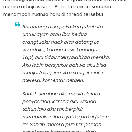
memakai baju wisuda. Potret manis ini semakin
menambah nuansa haru di thread tersebut.
Beruntung bisa pakaikan jubah itu
untuk ayah atau ibu. Kedua
orangtuaku tidak bisa datang ke
wisudaku, karena krisis keuangan.
Tapi, aku tidak menyalahkan mereka.
Aku lebih bersyukur bahwa aku bisa
menjadi sarjana. Aku sangat cinta
mereka, komentar netizen.
Sudah setahun aku masih dalam
penyesalan, karena aku wisuda
tahun lalu aku tak berpikir
memberikan ibu ayahku pakai jubah
ini. Sebab mereka pun tak pernah