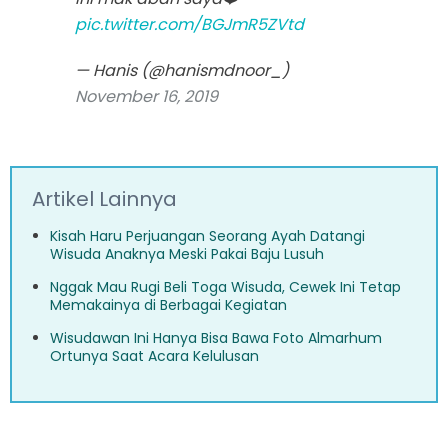
pic.twitter.com/BGJmR5ZVtd
— Hanis (@hanismdnoor_)
November 16, 2019
Artikel Lainnya
Kisah Haru Perjuangan Seorang Ayah Datangi
Wisuda Anaknya Meski Pakai Baju Lusuh
Nggak Mau Rugi Beli Toga Wisuda, Cewek Ini Tetap
Memakainya di Berbagai Kegiatan
Wisudawan Ini Hanya Bisa Bawa Foto Almarhum
Ortunya Saat Acara Kelulusan