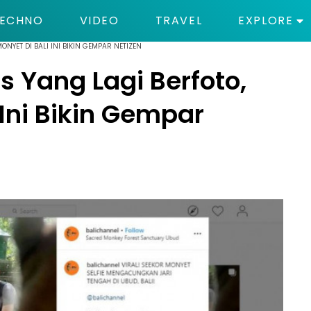
ECHNO
VIDEO
TRAVEL
EXPLORE
ONYET DI BALI INI BIKIN GEMPAR NETIZEN
s Yang Lagi Berfoto,
 Ini Bikin Gempar