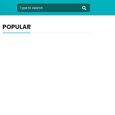
POPULAR