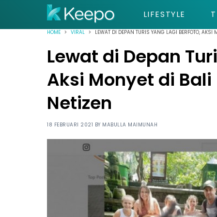
LIFESTYLE
T
HOME
VIRAL
LEWAT DI DEPAN TURIS YANG LAGI BERFOTO, AKSI M
Lewat di Depan Turi
Aksi Monyet di Bali
Netizen
18 FEBRUARI 2021 BY
MABULLA MAIMUNAH