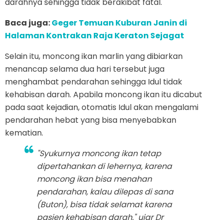
darahnya sehingga tidak berakibat fatal.
Baca juga:
Geger Temuan Kuburan Janin di
Halaman Kontrakan Raja Keraton Sejagat
Selain itu, moncong ikan marlin yang dibiarkan
menancap selama dua hari tersebut juga
menghambat pendarahan sehingga Idul tidak
kehabisan darah. Apabila moncong ikan itu dicabut
pada saat kejadian, otomatis Idul akan mengalami
pendarahan hebat yang bisa menyebabkan
kematian.
"Syukurnya moncong ikan tetap
dipertahankan di lehernya, karena
moncong ikan bisa menahan
pendarahan, kalau dilepas di sana
(Buton), bisa tidak selamat karena
pasien kehabisan darah," ujar Dr