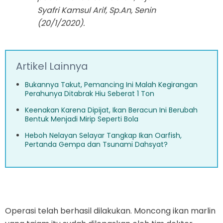
Syafri Kamsul Arif, Sp.An, Senin
(20/1/2020).
Artikel Lainnya
Bukannya Takut, Pemancing Ini Malah Kegirangan
Perahunya Ditabrak Hiu Seberat 1 Ton
Keenakan Karena Dipijat, Ikan Beracun Ini Berubah
Bentuk Menjadi Mirip Seperti Bola
Heboh Nelayan Selayar Tangkap Ikan Oarfish,
Pertanda Gempa dan Tsunami Dahsyat?
Operasi telah berhasil dilakukan. Moncong ikan marlin