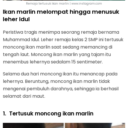
Remaja tertusuk ikan marlin | www.instagram.com
Ikan marlin melompat hingga menusuk
leher Idul
Peristiwa tragis menimpa seorang remaja bernama
Muhammad Idul. Leher remaja kelas 2 SMP ini tertusuk
moncong ikan marlin saat sedang memancing di
tengah laut. Moncong ikan marlin yang tajam itu
menembus lehernya sedalam 15 sentimeter.
Selama dua hari moncong ikan itu menancap pada
lehernya. Beruntung, moncong ikan marlin tidak
mengenai pembuluh darahnya, sehingga ia berhasil
selamat dari maut.
1.
Tertusuk moncong ikan marlin