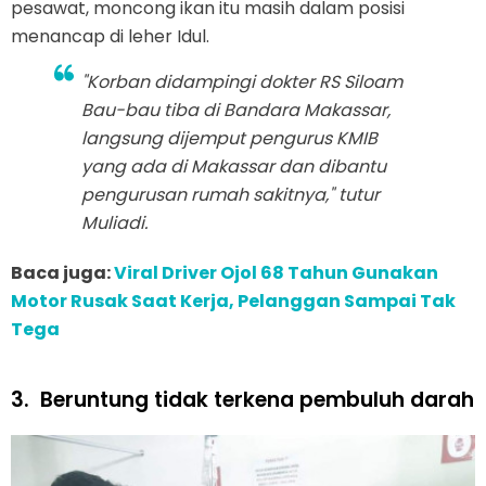
pesawat, moncong ikan itu masih dalam posisi
menancap di leher Idul.
"Korban didampingi dokter RS Siloam
Bau-bau tiba di Bandara Makassar,
langsung dijemput pengurus KMIB
yang ada di Makassar dan dibantu
pengurusan rumah sakitnya," tutur
Muliadi.
Baca juga:
Viral Driver Ojol 68 Tahun Gunakan
Motor Rusak Saat Kerja, Pelanggan Sampai Tak
Tega
3.
Beruntung tidak terkena pembuluh darah