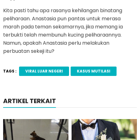
Kita pasti tahu apa rasanya kehilangan binatang
peliharaan. Anastasia pun pantas untuk merasa
marah pada teman sekamarnya, jika memang ia
terbukti telah membunuh kucing peliharaannya.
Namun, apakah Anastasia perlu melakukan
perbuatan sekeji itu?
TAGS :
VIRAL LUAR NEGERI
KASUS MUTILASI
ARTIKEL TERKAIT