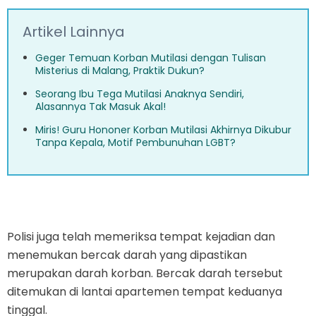
Artikel Lainnya
Geger Temuan Korban Mutilasi dengan Tulisan
Misterius di Malang, Praktik Dukun?
Seorang Ibu Tega Mutilasi Anaknya Sendiri,
Alasannya Tak Masuk Akal!
Miris! Guru Hononer Korban Mutilasi Akhirnya Dikubur
Tanpa Kepala, Motif Pembunuhan LGBT?
Polisi juga telah memeriksa tempat kejadian dan
menemukan bercak darah yang dipastikan
merupakan darah korban. Bercak darah tersebut
ditemukan di lantai apartemen tempat keduanya
tinggal.