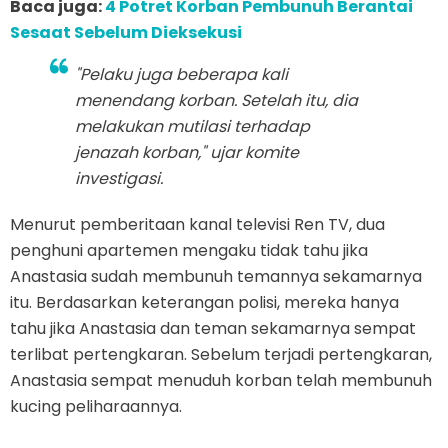
Baca juga:
4 Potret Korban Pembunuh Berantai
Sesaat Sebelum Dieksekusi
"Pelaku juga beberapa kali
menendang korban. Setelah itu, dia
melakukan mutilasi terhadap
jenazah korban," ujar komite
investigasi.
Menurut pemberitaan kanal televisi Ren TV, dua
penghuni apartemen mengaku tidak tahu jika
Anastasia sudah membunuh temannya sekamarnya
itu. Berdasarkan keterangan polisi, mereka hanya
tahu jika Anastasia dan teman sekamarnya sempat
terlibat pertengkaran. Sebelum terjadi pertengkaran,
Anastasia sempat menuduh korban telah membunuh
kucing peliharaannya.