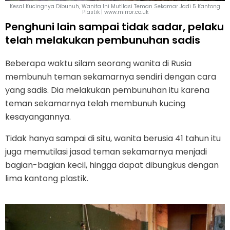
Kesal Kucingnya Dibunuh, Wanita Ini Mutilasi Teman Sekamar Jadi 5 Kantong
Plastik | www.mirror.co.uk
Penghuni lain sampai tidak sadar, pelaku
telah melakukan pembunuhan sadis
Beberapa waktu silam seorang wanita di Rusia
membunuh teman sekamarnya sendiri dengan cara
yang sadis. Dia melakukan pembunuhan itu karena
teman sekamarnya telah membunuh kucing
kesayangannya.
Tidak hanya sampai di situ, wanita berusia 41 tahun itu
juga memutilasi jasad teman sekamarnya menjadi
bagian-bagian kecil, hingga dapat dibungkus dengan
lima kantong plastik.