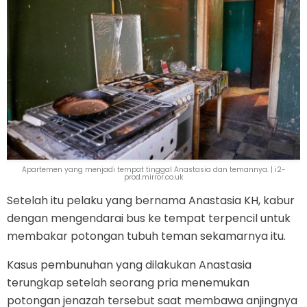
Apartemen yang menjadi tempat tinggal Anastasia dan temannya. | i2-
prod.mirror.co.uk
Setelah itu pelaku yang bernama Anastasia KH, kabur
dengan mengendarai bus ke tempat terpencil untuk
membakar potongan tubuh teman sekamarnya itu.
Kasus pembunuhan yang dilakukan Anastasia
terungkap setelah seorang pria menemukan
potongan jenazah tersebut saat membawa anjingnya