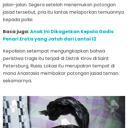
jalan-jalan. Segera setelah menemukan potongan
jasad tersebut, pria itu lantas melaporkan temuannya
kepada polisi.
Baca juga:
Anak Ini Dikagetkan Kepala Gadis
Penari Erotis yang Jatuh dari Lantai 12
Kepolisian setempat mengungkapkan bahwa
peristiwa tragis itu terjadi di Distrik Kirov di Saint
Petersburg, Rusia. Lokasi itu merupakan tempat di
mana Anastasia membakar potongan jasad teman
sekamarnya.