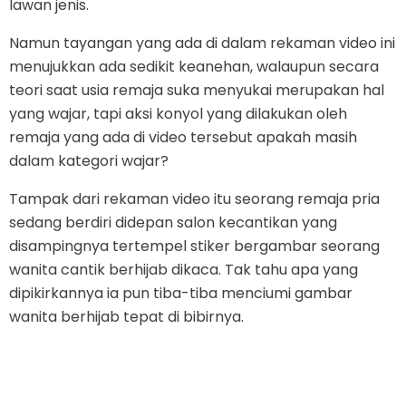
lawan jenis.
Namun tayangan yang ada di dalam rekaman video ini
menujukkan ada sedikit keanehan, walaupun secara
teori saat usia remaja suka menyukai merupakan hal
yang wajar, tapi aksi konyol yang dilakukan oleh
remaja yang ada di video tersebut apakah masih
dalam kategori wajar?
Tampak dari rekaman video itu seorang remaja pria
sedang berdiri didepan salon kecantikan yang
disampingnya tertempel stiker bergambar seorang
wanita cantik berhijab dikaca. Tak tahu apa yang
dipikirkannya ia pun tiba-tiba menciumi gambar
wanita berhijab tepat di bibirnya.