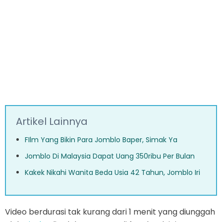
Artikel Lainnya
FIlm Yang Bikin Para Jomblo Baper, Simak Ya
Jomblo Di Malaysia Dapat Uang 350ribu Per Bulan
Kakek Nikahi Wanita Beda Usia 42 Tahun, Jomblo Iri
Video berdurasi tak kurang dari 1 menit yang diunggah