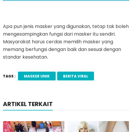
Apa pun jenis masker yang digunakan, tetap tak boleh
mengesampingkan fungsi dari masker itu sendiri.
Masyarakat harus cerdas memilih masker yang
memang berfungsi dengan baik dan sesuai dengan
standar kesehatan.
TAGS :
MASKER UNIK
BERITA VIRAL
ARTIKEL TERKAIT