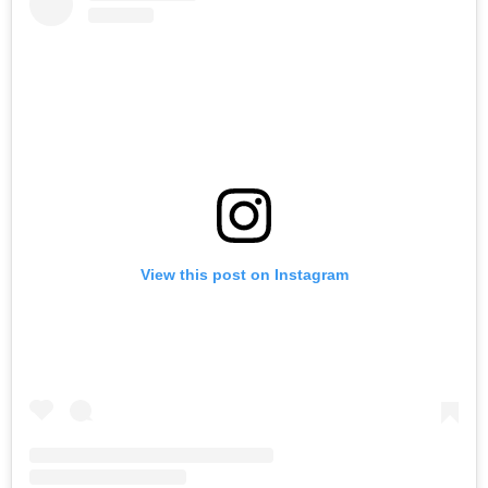
View this post on Instagram