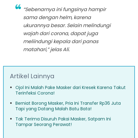
“Sebenarnya ini fungsinya hampir
sama dengan helm, karena
ukurannya besar. Selain melindungi
wajah dari corona, dapat juga
meliindungi kepala dari panas
matahari,” jelas Ali.
Artikel Lainnya
Ojol Ini Malah Pake Masker dari Kresek Karena Takut
Terinfeksi Corona!
Berniat Borong Masker, Pria Ini Transfer Rp36 Juta
Tapi yang Datang Malah Batu Bata!
Tak Terima Disuruh Pakai Masker, Satpam Ini
Tampar Seorang Perawat!