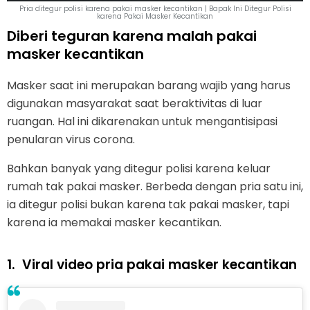
Pria ditegur polisi karena pakai masker kecantikan | Bapak Ini Ditegur Polisi
karena Pakai Masker Kecantikan
Diberi teguran karena malah pakai
masker kecantikan
Masker saat ini merupakan barang wajib yang harus
digunakan masyarakat saat beraktivitas di luar
ruangan. Hal ini dikarenakan untuk mengantisipasi
penularan virus corona.
Bahkan banyak yang ditegur polisi karena keluar
rumah tak pakai masker. Berbeda dengan pria satu ini,
ia ditegur polisi bukan karena tak pakai masker, tapi
karena ia memakai masker kecantikan.
1.
Viral video pria pakai masker kecantikan