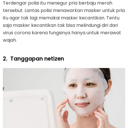
Terdengar polisi itu menegur pria berbaju merah
tersebut. Lantas polisi menawarkan masker untuk pria
itu agar tak lagi memakai masker kecantikan. Tentu
saja masker kecantikan tak bisa melindungi diri dari
virus corona karena fungsinya hanya untuk merawat
wajah.
2.
Tanggapan netizen