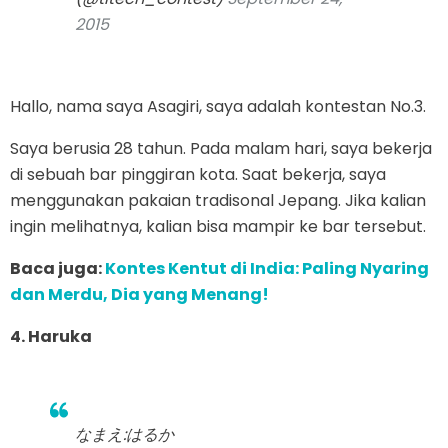
2015
Hallo, nama saya Asagiri, saya adalah kontestan No.3.
Saya berusia 28 tahun. Pada malam hari, saya bekerja
di sebuah bar pinggiran kota. Saat bekerja, saya
menggunakan pakaian tradisonal Jepang. Jika kalian
ingin melihatnya, kalian bisa mampir ke bar tersebut.
Baca juga:
Kontes Kentut di India: Paling Nyaring
dan Merdu, Dia yang Menang!
4. Haruka
なまえ:はるか