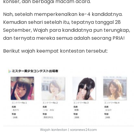
konser, dan berbagai macam acara.
Nah, setelah memperkenalkan ke-4 kandidatnya.
Kemudian sehari setelah itu, tepatnya tanggal 28
September, Wajah para kandidatnya pun terungkap,
dan ternyata mereka semua adalah seorang PRIA!
Berikut wajah keempat kontestan tersebut:
Wajah kontestan |
soranews24.com