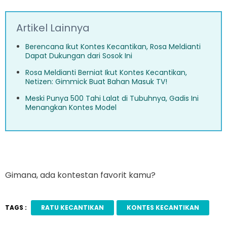
Artikel Lainnya
Berencana Ikut Kontes Kecantikan, Rosa Meldianti
Dapat Dukungan dari Sosok Ini
Rosa Meldianti Berniat Ikut Kontes Kecantikan,
Netizen: Gimmick Buat Bahan Masuk TV!
Meski Punya 500 Tahi Lalat di Tubuhnya, Gadis Ini
Menangkan Kontes Model
Gimana, ada kontestan favorit kamu?
TAGS :
RATU KECANTIKAN
KONTES KECANTIKAN