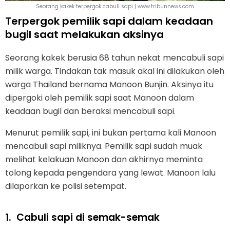
Seorang kakek terpergok cabuli sapi | www.tribunnews.com
Terpergok pemilik sapi dalam keadaan
bugil saat melakukan aksinya
Seorang kakek berusia 68 tahun nekat mencabuli sapi
milik warga. Tindakan tak masuk akal ini dilakukan oleh
warga Thailand bernama Manoon Bunjin. Aksinya itu
dipergoki oleh pemilik sapi saat Manoon dalam
keadaan bugil dan beraksi mencabuli sapi.
Menurut pemilik sapi, ini bukan pertama kali Manoon
mencabuli sapi miliknya. Pemilik sapi sudah muak
melihat kelakuan Manoon dan akhirnya meminta
tolong kepada pengendara yang lewat. Manoon lalu
dilaporkan ke polisi setempat.
1.
Cabuli sapi di semak-semak