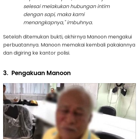
selesai melakukan hubungan intim
dengan sapi, maka kami
menangkapnya," imbuhnya.
Setelah ditemukan bukti, akhirnya Manoon mengakui
perbuatannya. Manoon memakai kembali pakaiannya
dan digiring ke kantor polisi.
3.
Pengakuan Manoon