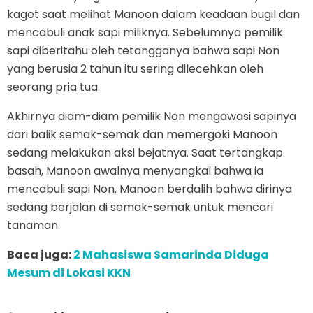
kaget saat melihat Manoon dalam keadaan bugil dan
mencabuli anak sapi miliknya. Sebelumnya pemilik
sapi diberitahu oleh tetangganya bahwa sapi Non
yang berusia 2 tahun itu sering dilecehkan oleh
seorang pria tua.
Akhirnya diam-diam pemilik Non mengawasi sapinya
dari balik semak-semak dan memergoki Manoon
sedang melakukan aksi bejatnya. Saat tertangkap
basah, Manoon awalnya menyangkal bahwa ia
mencabuli sapi Non. Manoon berdalih bahwa dirinya
sedang berjalan di semak-semak untuk mencari
tanaman.
Baca juga:
2 Mahasiswa Samarinda Diduga
Mesum di Lokasi KKN