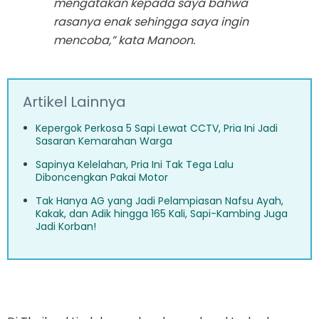
mengatakan kepada saya bahwa
rasanya enak sehingga saya ingin
mencoba,” kata Manoon.
Artikel Lainnya
Kepergok Perkosa 5 Sapi Lewat CCTV, Pria Ini Jadi
Sasaran Kemarahan Warga
Sapinya Kelelahan, Pria Ini Tak Tega Lalu
Diboncengkan Pakai Motor
Tak Hanya AG yang Jadi Pelampiasan Nafsu Ayah,
Kakak, dan Adik hingga 165 Kali, Sapi-Kambing Juga
Jadi Korban!