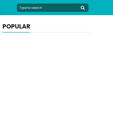
POPULAR