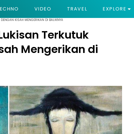
ECHNO
VIDEO
TRAVEL
EXPLORE
P DENGAN KISAH MENGERIKAN DI BALIKNYA
 Lukisan Terkutuk
sah Mengerikan di