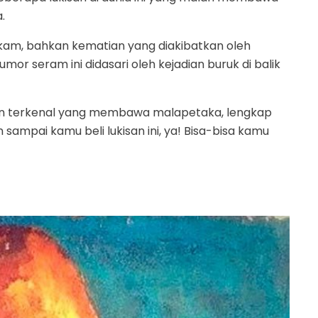
.
am, bahkan kematian yang diakibatkan oleh
mor seram ini didasari oleh kejadian buruk di balik
kisan terkenal yang membawa malapetaka, lengkap
sampai kamu beli lukisan ini, ya! Bisa-bisa kamu