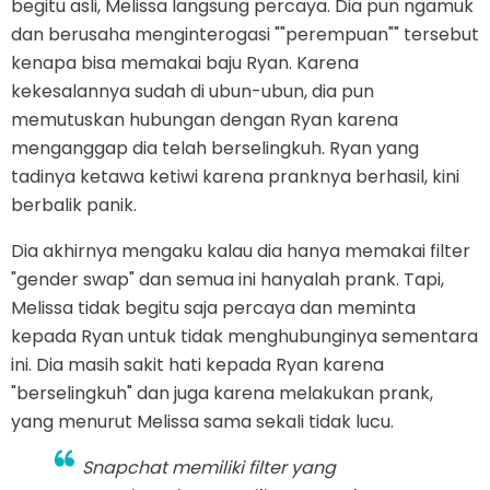
begitu asli, Melissa langsung percaya. Dia pun ngamuk
dan berusaha menginterogasi ""perempuan"" tersebut
kenapa bisa memakai baju Ryan. Karena
kekesalannya sudah di ubun-ubun, dia pun
memutuskan hubungan dengan Ryan karena
menganggap dia telah berselingkuh. Ryan yang
tadinya ketawa ketiwi karena pranknya berhasil, kini
berbalik panik.
Dia akhirnya mengaku kalau dia hanya memakai filter
"gender swap" dan semua ini hanyalah prank. Tapi,
Melissa tidak begitu saja percaya dan meminta
kepada Ryan untuk tidak menghubunginya sementara
ini. Dia masih sakit hati kepada Ryan karena
"berselingkuh" dan juga karena melakukan prank,
yang menurut Melissa sama sekali tidak lucu.
Snapchat memiliki filter yang