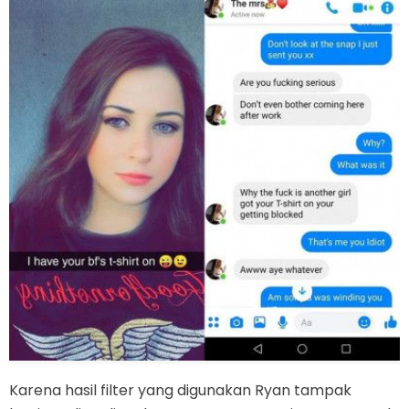
Karena hasil filter yang digunakan Ryan tampak