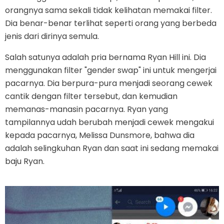
orangnya sama sekali tidak kelihatan memakai filter.
Dia benar-benar terlihat seperti orang yang berbeda
jenis dari dirinya semula.
Salah satunya adalah pria bernama Ryan Hill ini. Dia
menggunakan filter "gender swap" ini untuk mengerjai
pacarnya. Dia berpura-pura menjadi seorang cewek
cantik dengan filter tersebut, dan kemudian
memanas-manasin pacarnya. Ryan yang
tampilannya udah berubah menjadi cewek mengakui
kepada pacarnya, Melissa Dunsmore, bahwa dia
adalah selingkuhan Ryan dan saat ini sedang memakai
baju Ryan.