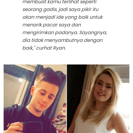
membuat kamu terlihat seperti
seorang gadis, jadi saya pikir itu
akan menjadi ide yang baik untuk
menarik pacar saya dan
mengirimkan padanya. Sayangnya,
dia tidak menyambutnya dengan
baik," curhat Ryan.