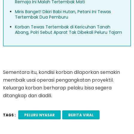
Remaja Ini Malah Tertembak Mati
Miris Banget! Dikiri Babi Hutan, Petani Ini Tewas
Tertembak Dua Pemburu
Korban Tewas Tertembak di Kericuhan Tanah
Abang, Polri Sebut Aparat Tak Dibekali Peluru Tajam
Sementara itu, kondisi korban dilaporkan semakin
membaik usai operasi pengangkatan proyektil.
Keluarga korban berharap pelaku bisa segera
ditangkap dan diadili.
TAGS :
PELURU NYASAR
BERITA VIRAL