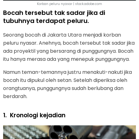
Korban peluru nyasar | stock.adobe.com
Bocah tersebut tak sadar jika di
tubuhnya terdapat peluru.
Seorang bocah di Jakarta Utara menjadi korban
peluru nyasar. Anehnya, bocah tersebut tak sadar jika
ada proyektil yang bersarang di punggungnya. Bocah
itu hanya merasa ada yang menepuk punggungnya.
Namun teman-temannya justru menakuti-nakuti jika
bocah itu dipukul oleh setan. Setelah diperiksa oleh
orangtuanya, punggungnya sudah berlubang dan
berdarah.
1.
Kronologi kejadian