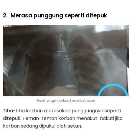
2.
Merasa punggung seperti ditepuk
Hasil rontgen korban | news.detik.com
Tiba-tiba korban merasakan punggungnya seperti
ditepuk. Teman-teman korban menakut-nakuti jika
korban sedang dipukul oleh setan.