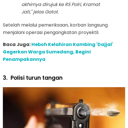
akhirnya dirujuk ke RS Polri, Kramat
Jati," jelas Gatot.
Setelah melalui pemeriksaan, korban langsung
menjalani operasi pengangkatan proyektil.
Baca Juga:
Heboh Kelahiran Kambing 'Dajjal'
Gegerkan Warga Sumedang, Begini
Penampakannya
3.
Polisi turun tangan