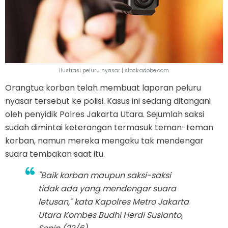
Ilustrasi peluru nyasar | stock.adobe.com
Orangtua korban telah membuat laporan peluru
nyasar tersebut ke polisi. Kasus ini sedang ditangani
oleh penyidik Polres Jakarta Utara. Sejumlah saksi
sudah dimintai keterangan termasuk teman-teman
korban, namun mereka mengaku tak mendengar
suara tembakan saat itu.
"Baik korban maupun saksi-saksi
tidak ada yang mendengar suara
letusan," kata Kapolres Metro Jakarta
Utara Kombes Budhi Herdi Susianto,