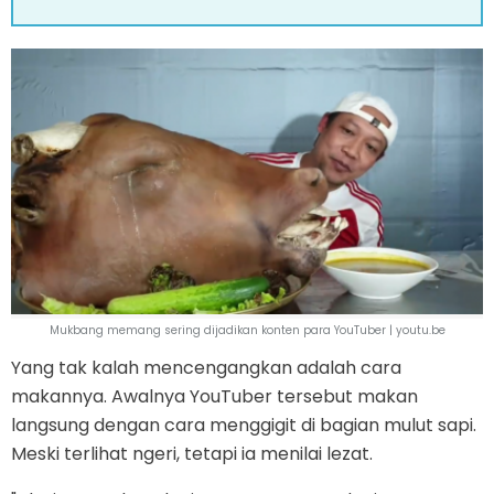
Mukbang memang sering dijadikan konten para YouTuber | youtu.be
Yang tak kalah mencengangkan adalah cara
makannya. Awalnya YouTuber tersebut makan
langsung dengan cara menggigit di bagian mulut sapi.
Meski terlihat ngeri, tetapi ia menilai lezat.