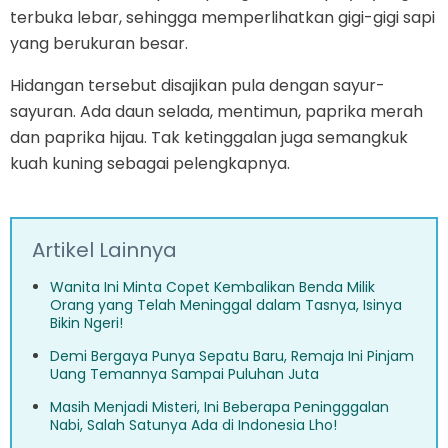
terbuka lebar, sehingga memperlihatkan gigi-gigi sapi
yang berukuran besar.
Hidangan tersebut disajikan pula dengan sayur-
sayuran. Ada daun selada, mentimun, paprika merah
dan paprika hijau. Tak ketinggalan juga semangkuk
kuah kuning sebagai pelengkapnya.
Artikel Lainnya
Wanita Ini Minta Copet Kembalikan Benda Milik
Orang yang Telah Meninggal dalam Tasnya, Isinya
Bikin Ngeri!
Demi Bergaya Punya Sepatu Baru, Remaja Ini Pinjam
Uang Temannya Sampai Puluhan Juta
Masih Menjadi Misteri, Ini Beberapa Peningggalan
Nabi, Salah Satunya Ada di Indonesia Lho!