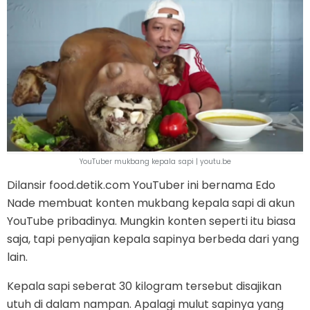
YouTuber mukbang kepala sapi | youtu.be
Dilansir food.detik.com YouTuber ini bernama Edo
Nade membuat konten mukbang kepala sapi di akun
YouTube pribadinya. Mungkin konten seperti itu biasa
saja, tapi penyajian kepala sapinya berbeda dari yang
lain.
Kepala sapi seberat 30 kilogram tersebut disajikan
utuh di dalam nampan. Apalagi mulut sapinya yang