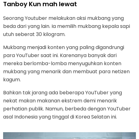
Tanboy Kun mah lewat
Seorang Youtuber melakukan aksi mukbang yang
beda dari yang lain. Ia memilih mukbang kepala sapi
utuh seberat 30 kilogram.
Mukbang menjadi konten yang paling digandrungi
para YouTuber saat ini. Karenanya banyak dari
mereka berlomba-lomba menyuguhkan konten
mukbang yang menarik dan membuat para netizen
kagum.
Bahkan tak jarang ada beberapa YouTuber yang
nekat makan makanan ekstrem demi menarik
perhatian publik. Namun, berbeda dengan YouTuber
asal Indonesia yang tinggal di Korea Selatan ini.