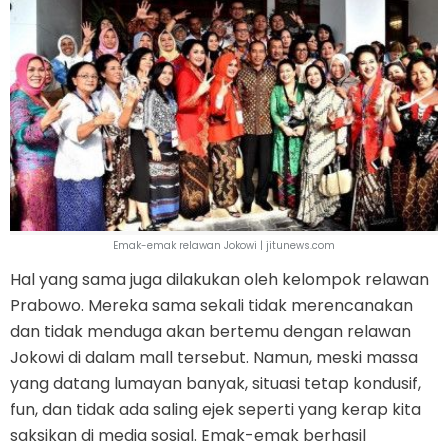
Emak-emak relawan Jokowi | jitunews.com
Hal yang sama juga dilakukan oleh kelompok relawan
Prabowo. Mereka sama sekali tidak merencanakan
dan tidak menduga akan bertemu dengan relawan
Jokowi di dalam mall tersebut. Namun, meski massa
yang datang lumayan banyak, situasi tetap kondusif,
fun, dan tidak ada saling ejek seperti yang kerap kita
saksikan di media sosial. Emak-emak berhasil