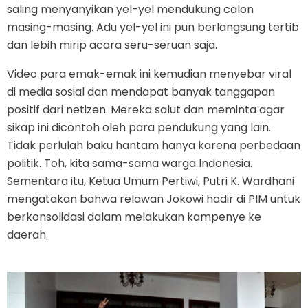
saling menyanyikan yel-yel mendukung calon
masing-masing. Adu yel-yel ini pun berlangsung tertib
dan lebih mirip acara seru-seruan saja.
Video para emak-emak ini kemudian menyebar viral
di media sosial dan mendapat banyak tanggapan
positif dari netizen. Mereka salut dan meminta agar
sikap ini dicontoh oleh para pendukung yang lain.
Tidak perlulah baku hantam hanya karena perbedaan
politik. Toh, kita sama-sama warga Indonesia.
Sementara itu, Ketua Umum Pertiwi, Putri K. Wardhani
mengatakan bahwa relawan Jokowi hadir di PIM untuk
berkonsolidasi dalam melakukan kampenye ke
daerah.