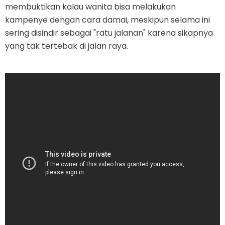
membuktikan kalau wanita bisa melakukan
kampenye dengan cara damai, meskipun selama ini
sering disindir sebagai "ratu jalanan" karena sikapnya
yang tak tertebak di jalan raya.