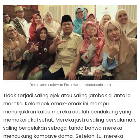
Emak-emak relawan Prabowo | cnnindonesia.com
Tidak terjadi saling ejek atau saling jambak di antara
mereka. Kelompok emak-emak ini mampu
menunjukkan kalau mereka adalah pendukung yang
memakai akal sehat. Mereka justru saling bersalaman,
saling berpelukan sebagai tanda bahwa mereka
mendukung kampaye damai. Setelah itu, mereka