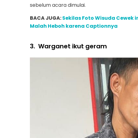
sebelum acara dimulai.
BACA JUGA:
Sekilas Foto Wisuda Cewek i
Malah Heboh karena Captionnya
3.
Warganet ikut geram