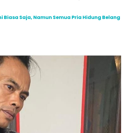
ni Biasa Saja, Namun Semua Pria Hidung Belang