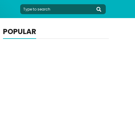
POPULAR