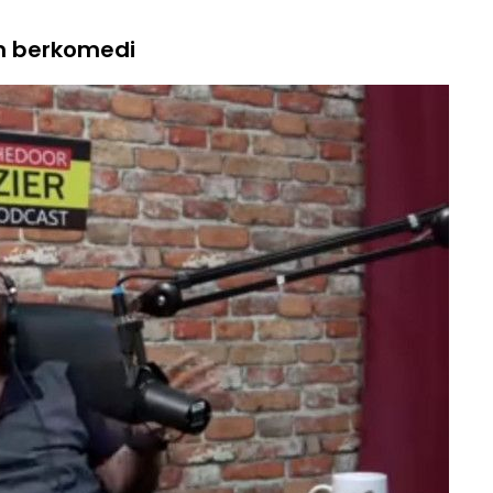
m berkomedi