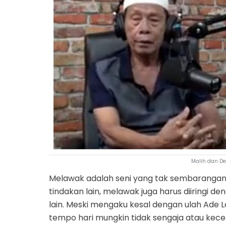
Malih dan De
Melawak adalah seni yang tak sembarangan
tindakan lain, melawak juga harus diiringi d
lain. Meski mengaku kesal dengan ulah Ade
tempo hari mungkin tidak sengaja atau kece