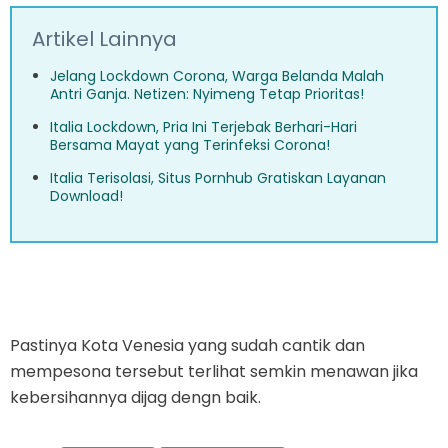
Artikel Lainnya
Jelang Lockdown Corona, Warga Belanda Malah
Antri Ganja. Netizen: Nyimeng Tetap Prioritas!
Italia Lockdown, Pria Ini Terjebak Berhari-Hari
Bersama Mayat yang Terinfeksi Corona!
Italia Terisolasi, Situs Pornhub Gratiskan Layanan
Download!
Pastinya Kota Venesia yang sudah cantik dan
mempesona tersebut terlihat semkin menawan jika
kebersihannya dijag dengn baik.