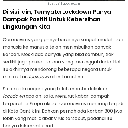
ilustrasi | google.com
Di sisi lain, Ternyata Lockdown Punya
Dampak Positif Untuk Kebersihan
Lingkungan Kita
Coronavirus yang penyebarannya sangat mudah dari
manusia ke manusia telah menimbulkan banyak
korban. Meski ada banyak yang bisa sembuh, tidk
sedikit juga pasien corona yang meninggal dunia. Hal
itu akhirnya mendorong beberapa negara untuk
melakukan
lockdown
dan karantina.
Salah satu negara yang telah memberlakukan
lockdown
adalah Italia. Menurut kabar, dampak
terparah di Eropa akibat coronavirus memang terjadi
di Kota Cantik ini. Bahkan pernah ada korban 300 jiwa
lebih yang mati akibat virus tersebut, padahal itu
hanya dalam satu hari.