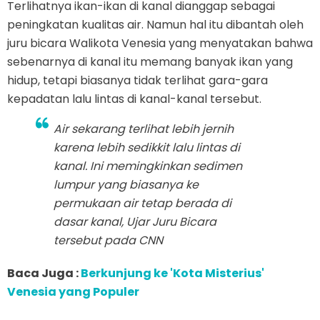
Terlihatnya ikan-ikan di kanal dianggap sebagai
peningkatan kualitas air. Namun hal itu dibantah oleh
juru bicara Walikota Venesia yang menyatakan bahwa
sebenarnya di kanal itu memang banyak ikan yang
hidup, tetapi biasanya tidak terlihat gara-gara
kepadatan lalu lintas di kanal-kanal tersebut.
Air sekarang terlihat lebih jernih
karena lebih sedikkit lalu lintas di
kanal. Ini memingkinkan sedimen
lumpur yang biasanya ke
permukaan air tetap berada di
dasar kanal, Ujar Juru Bicara
tersebut pada CNN
Baca Juga :
Berkunjung ke 'Kota Misterius'
Venesia yang Populer