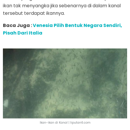
ikan tak menyangka jika sebenarnya di dalam kanal
tersebut terdapat ikannya.
Baca Juga :
Venesia Pilih Bentuk Negara Sendiri,
Pisah Dari Italia
Ikan-ikan di Kanal | liputan6.com