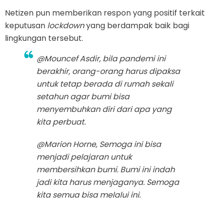
Netizen pun memberikan respon yang positif terkait
keputusan
lockdown
yang berdampak baik bagi
lingkungan tersebut.
@Mouncef Asdir, bila pandemi ini
berakhir, orang-orang harus dipaksa
untuk tetap berada di rumah sekali
setahun agar bumi bisa
menyembuhkan diri dari apa yang
kita perbuat.
@Marion Horne, Semoga ini bisa
menjadi pelajaran untuk
membersihkan bumi. Bumi ini indah
jadi kita harus menjaganya. Semoga
kita semua bisa melalui ini.