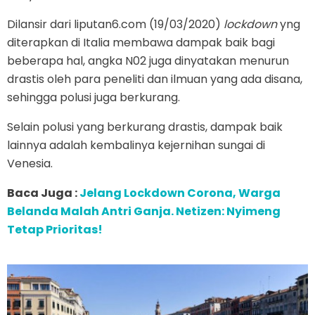
Dilansir dari liputan6.com (19/03/2020)
lockdown
yng
diterapkan di Italia membawa dampak baik bagi
beberapa hal, angka N02 juga dinyatakan menurun
drastis oleh para peneliti dan ilmuan yang ada disana,
sehingga polusi juga berkurang.
Selain polusi yang berkurang drastis, dampak baik
lainnya adalah kembalinya kejernihan sungai di
Venesia.
Baca Juga :
Jelang Lockdown Corona, Warga
Belanda Malah Antri Ganja. Netizen: Nyimeng
Tetap Prioritas!