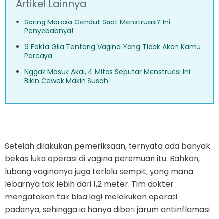
Artikel Lainnya
Sering Merasa Gendut Saat Menstruasi? Ini
Penyebabnya!
9 Fakta Gila Tentang Vagina Yang Tidak Akan Kamu
Percaya
Nggak Masuk Akal, 4 Mitos Seputar Menstruasi Ini
Bikin Cewek Makin Susah!
Setelah dilakukan pemeriksaan, ternyata ada banyak
bekas luka operasi di vagina peremuan itu. Bahkan,
lubang vaginanya juga terlalu sempit, yang mana
lebarnya tak lebih dari 1,2 meter. Tim dokter
mengatakan tak bisa lagi melakukan operasi
padanya, sehingga ia hanya diberi jarum antiinflamasi