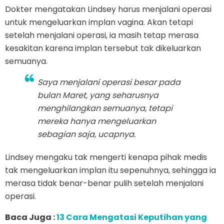
Dokter mengatakan Lindsey harus menjalani operasi
untuk mengeluarkan implan vagina. Akan tetapi
setelah menjalani operasi, ia masih tetap merasa
kesakitan karena implan tersebut tak dikeluarkan
semuanya.
Saya menjalani operasi besar pada
bulan Maret, yang seharusnya
menghilangkan semuanya, tetapi
mereka hanya mengeluarkan
sebagian saja, ucapnya.
Lindsey mengaku tak mengerti kenapa pihak medis
tak mengeluarkan implan itu sepenuhnya, sehingga ia
merasa tidak benar-benar pulih setelah menjalani
operasi.
Baca Juga :
13 Cara Mengatasi Keputihan yang