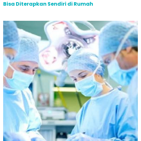
Bisa Diterapkan Sendiri di Rumah