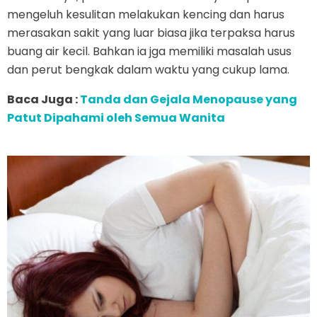
mengeluh kesulitan melakukan kencing dan harus
merasakan sakit yang luar biasa jika terpaksa harus
buang air kecil. Bahkan ia jga memiliki masalah usus
dan perut bengkak dalam waktu yang cukup lama.
Baca Juga :
Tanda dan Gejala Menopause yang
Patut Dipahami oleh Semua Wanita