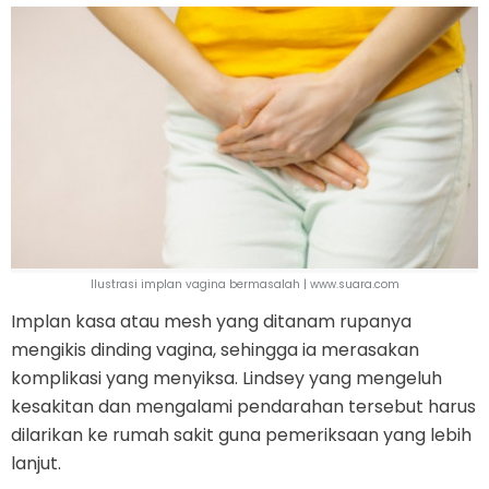
Ilustrasi implan vagina bermasalah | www.suara.com
Implan kasa atau mesh yang ditanam rupanya
mengikis dinding vagina, sehingga ia merasakan
komplikasi yang menyiksa. Lindsey yang mengeluh
kesakitan dan mengalami pendarahan tersebut harus
dilarikan ke rumah sakit guna pemeriksaan yang lebih
lanjut.