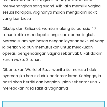
menyenangkan sang suami. Alih-alih memiliki vagina
sesuai harapan, vaginanya malah mengalami sakit
yang luar biasa.
Dikutip dari Brilio.net, wanita malang itu berusia 47
tahun ketika mendapati sang suami berselingkuh.
Merasa suaminya bosan dengan layanan seksual yang
ia berikan, ia pun memutuskan untuk melakukan
operasi pengencangan vagina sebanyak 6 kali dalam
kurun waktu 3 tahun.
Diberitakan World of Buzz, wanita itu merasa tidak
nyaman jika harus duduk berlama-lama. Sehingga, ia
pasti akan berdiri dan berjalan-jalan sebentar untuk
meredakan rasa sakit di vaginanya.