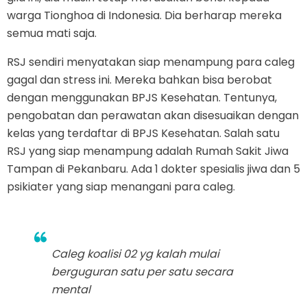
warga Tionghoa di Indonesia. Dia berharap mereka
semua mati saja.
RSJ sendiri menyatakan siap menampung para caleg
gagal dan stress ini. Mereka bahkan bisa berobat
dengan menggunakan BPJS Kesehatan. Tentunya,
pengobatan dan perawatan akan disesuaikan dengan
kelas yang terdaftar di BPJS Kesehatan. Salah satu
RSJ yang siap menampung adalah Rumah Sakit Jiwa
Tampan di Pekanbaru. Ada 1 dokter spesialis jiwa dan 5
psikiater yang siap menangani para caleg.
Caleg koalisi 02 yg kalah mulai
berguguran satu per satu secara
mental