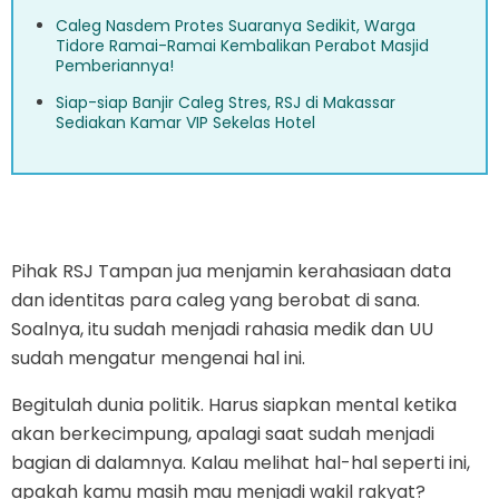
Caleg Nasdem Protes Suaranya Sedikit, Warga
Tidore Ramai-Ramai Kembalikan Perabot Masjid
Pemberiannya!
Siap-siap Banjir Caleg Stres, RSJ di Makassar
Sediakan Kamar VIP Sekelas Hotel
Pihak RSJ Tampan jua menjamin kerahasiaan data
dan identitas para caleg yang berobat di sana.
Soalnya, itu sudah menjadi rahasia medik dan UU
sudah mengatur mengenai hal ini.
Begitulah dunia politik. Harus siapkan mental ketika
akan berkecimpung, apalagi saat sudah menjadi
bagian di dalamnya. Kalau melihat hal-hal seperti ini,
apakah kamu masih mau menjadi wakil rakyat?