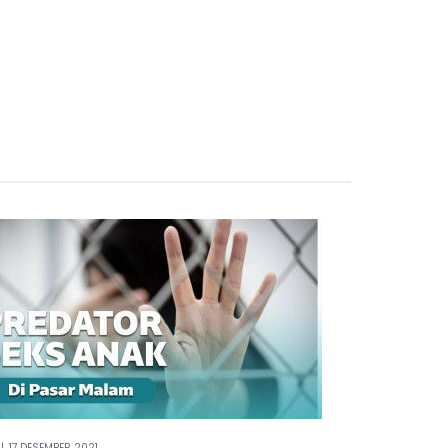
|
17 DESEMBER 2021