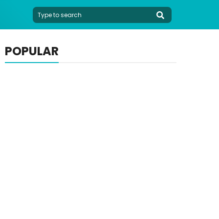
POPULAR