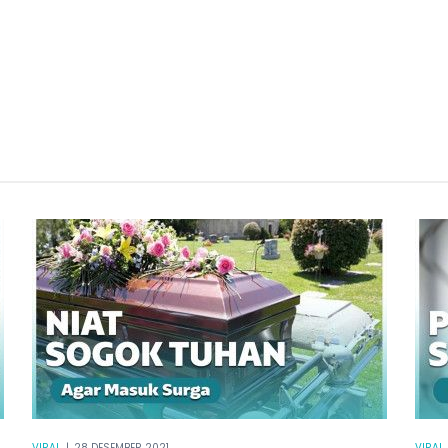
VIRAL
|
28 DESEMBER 2021
VIRAL