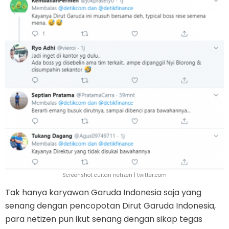
Screenshot cuitan netizen | twitter.com
Tak hanya karyawan Garuda Indonesia saja yang
senang dengan pencopotan Dirut Garuda Indonesia,
para netizen pun ikut senang dengan sikap tegas