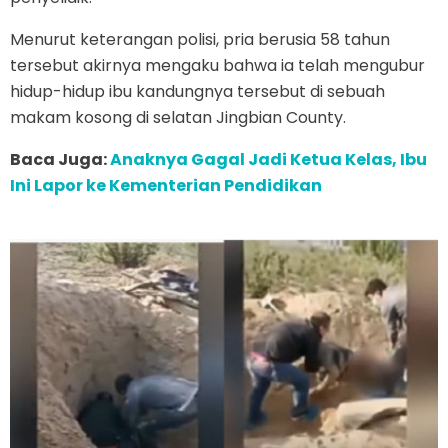
Menurut keterangan polisi, pria berusia 58 tahun
tersebut akirnya mengaku bahwa ia telah mengubur
hidup-hidup ibu kandungnya tersebut di sebuah
makam kosong di selatan Jingbian County.
Baca Juga:
Anaknya Gagal Jadi Ketua Kelas, Ibu
Ini Lapor ke Kementerian Pendidikan