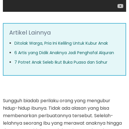
Artikel Lainnya
Ditolak Warga, Pria Ini Keliling Untuk Kubur Anak
6 Artis yang Didik Anaknya Jadi Penghafal Alquran
7 Potret Anak Seleb Ikut Buka Puasa dan Sahur
Sungguh biadab perilaku orang yang mengubur
hidup-hidup ibunya. Tidak ada alasan yang bisa
membenarkan perbuatannya tersebut. Selelah-
lelahnya seorang Ibu yang merawat anaknya hingga