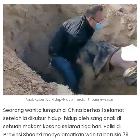
Anak Kubur Ibu Hidup-Hidup | medan.tribunnews.com
Seorang wanita lumpuh di China berhasil selamat
setelah ia dikubur hidup-hidup oleh sang anak di
sebuah makam kosong selama tiga hari. Polisi di
Provinsi Shaanxi menyelamatkan wanita berusia 79