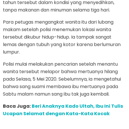
tahun tersebut dalam kondisi yang menyedihkan,
tanpa makanan dan minuman selama tiga hari.
Para petugas mengangkat wanita itu dari lubang
makam setelah polisi menemukan lokasi wanita
tersebut dikubur hidup-hidup. Ia tampak sangat
lemas dengan tubuh yang kotor karena berlumuran
lumpur.
Polisi mulai melakukan pencarian setelah menantu
wanita tersebut melapor bahwa mertuanya hilang
pada Selasa, 5 Mei 2020. Sebelumnya, ia mengetahui
bahwa sang suami membawa ibu mertuanya pada
Sabtu malam namun sang ibu tak juga kembali.
Baca Juga:
Beri Anaknya Kado Ultah, Ibu Ini Tulis
Ucapan Selamat dengan Kata-Kata Kocak