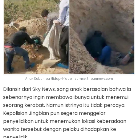
Anak Kubur Ibu Hidup-Hidup | sumsel.tribunnews.com
Dilansir dari Sky News, sang anak berasalan bahwa ia
sebenarnya ingin membawa ibunya untuk menemui
seorang kerabat. Namun istrinya itu tidak percaya.
Kepolisian Jingbian pun segera menggelar
penyelidikan untuk menemukan lokasi keberadaan
wanita tersebut dengan pelaku dihadapkan ke
penyelidik.