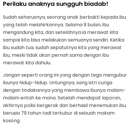
Perilaku anaknya sungguh biadab!
Sudah seharusnya, seorang anak berbakti kepada ibu
yang telah melahirkannya. Selama 9 bulan, ibu
mengandung kita, dan setelahnya ia merawat kita
sampai kita bisa melakukan semuanya sendiri. Ketika
ibu sudah tua, sudah sepatutnya kita yang merawat
ibu, meski tidak akan pernah sama dengan ibu
merawat kita dahulu.
Jangan seperti orang ini yang dengan tega mengubur
ibunya hidup-hidup. Untungnya, sang istri curiga
dengan tindakannya yang membawa ibunya malam-
malam entah ke mana. Setelah mendapat laporan,
akhirnya polisi bergerak dan berhasil menemukan ibu
berusia 79 tahun tadi terkubur di sebuah makam
kosong.