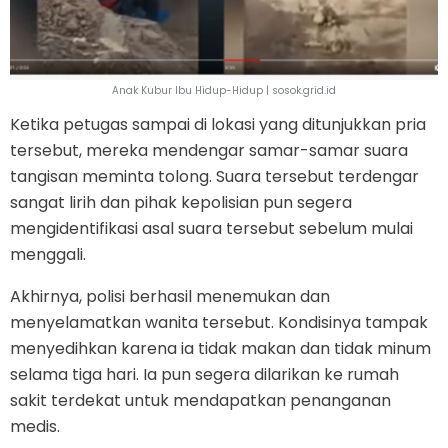
Anak Kubur Ibu Hidup-Hidup | sosok.grid.id
Ketika petugas sampai di lokasi yang ditunjukkan pria
tersebut, mereka mendengar samar-samar suara
tangisan meminta tolong. Suara tersebut terdengar
sangat lirih dan pihak kepolisian pun segera
mengidentifikasi asal suara tersebut sebelum mulai
menggali.
Akhirnya, polisi berhasil menemukan dan
menyelamatkan wanita tersebut. Kondisinya tampak
menyedihkan karena ia tidak makan dan tidak minum
selama tiga hari. Ia pun segera dilarikan ke rumah
sakit terdekat untuk mendapatkan penanganan
medis.