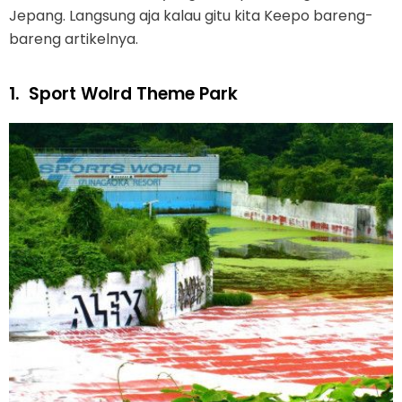
Jepang. Langsung aja kalau gitu kita Keepo bareng-
bareng artikelnya.
1.
Sport Wolrd Theme Park