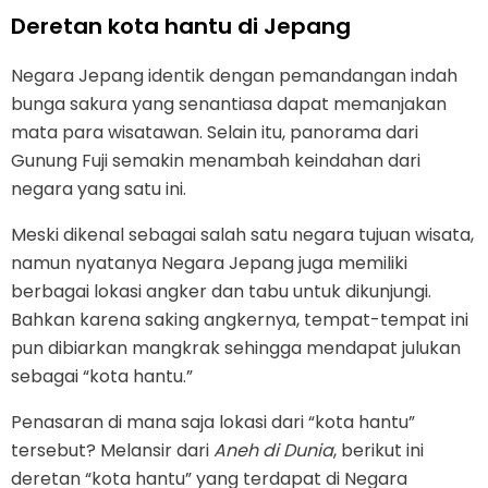
Deretan kota hantu di Jepang
Negara Jepang identik dengan pemandangan indah
bunga sakura yang senantiasa dapat memanjakan
mata para wisatawan. Selain itu, panorama dari
Gunung Fuji semakin menambah keindahan dari
negara yang satu ini.
Meski dikenal sebagai salah satu negara tujuan wisata,
namun nyatanya Negara Jepang juga memiliki
berbagai lokasi angker dan tabu untuk dikunjungi.
Bahkan karena saking angkernya, tempat-tempat ini
pun dibiarkan mangkrak sehingga mendapat julukan
sebagai “kota hantu.”
Penasaran di mana saja lokasi dari “kota hantu”
tersebut? Melansir dari
Aneh di Dunia
, berikut ini
deretan “kota hantu” yang terdapat di Negara