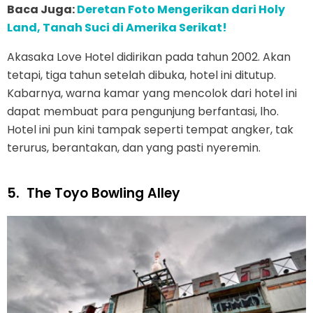
Baca Juga:
Deretan Foto Mengerikan dari Holy
Land, Tanah Suci di Amerika Serikat!
Akasaka Love Hotel didirikan pada tahun 2002. Akan
tetapi, tiga tahun setelah dibuka, hotel ini ditutup.
Kabarnya, warna kamar yang mencolok dari hotel ini
dapat membuat para pengunjung berfantasi, lho.
Hotel ini pun kini tampak seperti tempat angker, tak
terurus, berantakan, dan yang pasti nyeremin.
5.
The Toyo Bowling Alley