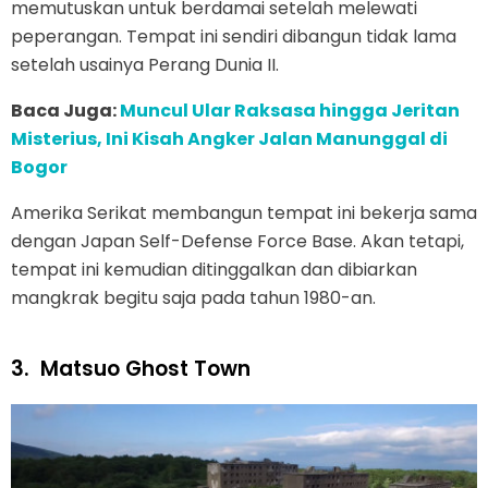
memutuskan untuk berdamai setelah melewati
peperangan. Tempat ini sendiri dibangun tidak lama
setelah usainya Perang Dunia II.
Baca Juga:
Muncul Ular Raksasa hingga Jeritan
Misterius, Ini Kisah Angker Jalan Manunggal di
Bogor
Amerika Serikat membangun tempat ini bekerja sama
dengan Japan Self-Defense Force Base. Akan tetapi,
tempat ini kemudian ditinggalkan dan dibiarkan
mangkrak begitu saja pada tahun 1980-an.
3.
Matsuo Ghost Town