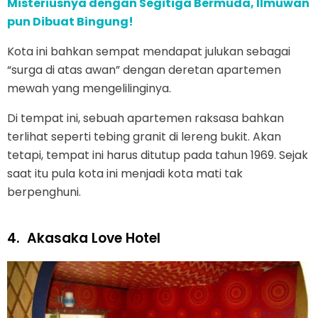
Misteriusnya dengan Segitiga Bermuda, Ilmuwan
pun Dibuat Bingung!
Kota ini bahkan sempat mendapat julukan sebagai
“surga di atas awan” dengan deretan apartemen
mewah yang mengelilinginya.
Di tempat ini, sebuah apartemen raksasa bahkan
terlihat seperti tebing granit di lereng bukit. Akan
tetapi, tempat ini harus ditutup pada tahun 1969. Sejak
saat itu pula kota ini menjadi kota mati tak
berpenghuni.
4.
Akasaka Love Hotel