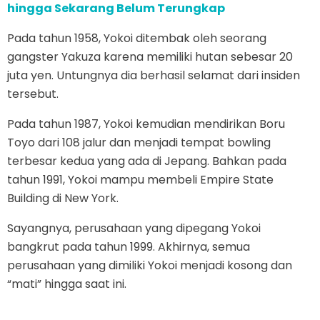
hingga Sekarang Belum Terungkap
Pada tahun 1958, Yokoi ditembak oleh seorang
gangster Yakuza karena memiliki hutan sebesar 20
juta yen. Untungnya dia berhasil selamat dari insiden
tersebut.
Pada tahun 1987, Yokoi kemudian mendirikan Boru
Toyo dari 108 jalur dan menjadi tempat bowling
terbesar kedua yang ada di Jepang. Bahkan pada
tahun 1991, Yokoi mampu membeli Empire State
Building di New York.
Sayangnya, perusahaan yang dipegang Yokoi
bangkrut pada tahun 1999. Akhirnya, semua
perusahaan yang dimiliki Yokoi menjadi kosong dan
“mati” hingga saat ini.