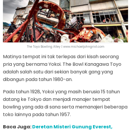
The Toyo Bowling Alley | www.michaeljohngrist.com
Matinya tempat ini tak terlepas dari kisah seorang
pria yang bernama Yokoi. The Bowl Kanagawa Toyo
adalah salah satu dari sekian banyak gang yang
dibangun pada tahun 1980-an.
Pada tahun 1928, Yokoi yang masih berusia 15 tahun
datang ke Tokyo dan menjadi manajer tempat
bowling yang ada di sana serta memanajeri beberapa
toko lainnya pada tahun 1957.
Baca Juga:
Deretan Misteri Gunung Everest,