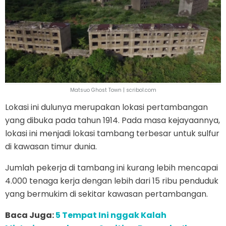
Matsuo Ghost Town | scribol.com
Lokasi ini dulunya merupakan lokasi pertambangan
yang dibuka pada tahun 1914. Pada masa kejayaannya,
lokasi ini menjadi lokasi tambang terbesar untuk sulfur
di kawasan timur dunia.
Jumlah pekerja di tambang ini kurang lebih mencapai
4.000 tenaga kerja dengan lebih dari 15 ribu penduduk
yang bermukim di sekitar kawasan pertambangan.
Baca Juga:
5 Tempat Ini nggak Kalah