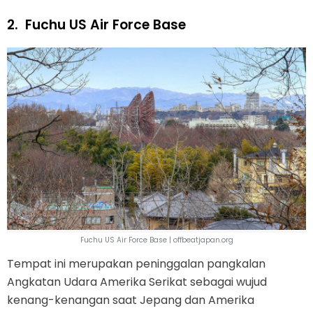
2.
Fuchu US Air Force Base
Fuchu US Air Force Base | offbeatjapan.org
Tempat ini merupakan peninggalan pangkalan
Angkatan Udara Amerika Serikat sebagai wujud
kenang-kenangan saat Jepang dan Amerika