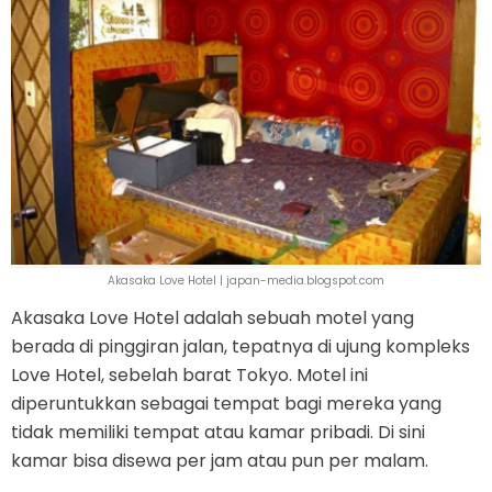
Akasaka Love Hotel | japan-media.blogspot.com
Akasaka Love Hotel adalah sebuah motel yang
berada di pinggiran jalan, tepatnya di ujung kompleks
Love Hotel, sebelah barat Tokyo. Motel ini
diperuntukkan sebagai tempat bagi mereka yang
tidak memiliki tempat atau kamar pribadi. Di sini
kamar bisa disewa per jam atau pun per malam.