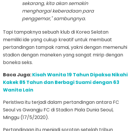
sekarang, kita akan semakin
menghargai keberadaan para
penggemar," sambungnya.
Tapi tampaknya sebuah klub di Korea Selatan
memiliki ide yang cukup kreatif untuk membuat
pertandingan tampak ramai, yakni dengan memenuhi
stadion dengan maneken yang sangat mirip dengan
boneka seks.
Baca Juga:
Kisah Wanita 19 Tahun Dipaksa Nikahi
Kakek 85 Tahun dan Berbagi Suami dengan 63
Wanita Lain
Peristiwa itu terjadi dalam pertandingan antara FC
Seoul vs Gwangju FC di Stadion Piala Dunia Seoul,
Minggu (17/5/2020).
Pertandingan itu menjadi sorotan setelah tribun