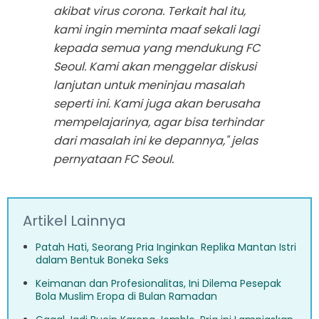
akibat virus corona. Terkait hal itu,
kami ingin meminta maaf sekali lagi
kepada semua yang mendukung FC
Seoul. Kami akan menggelar diskusi
lanjutan untuk meninjau masalah
seperti ini. Kami juga akan berusaha
mempelajarinya, agar bisa terhindar
dari masalah ini ke depannya," jelas
pernyataan FC Seoul.
Artikel Lainnya
Patah Hati, Seorang Pria Inginkan Replika Mantan Istri
dalam Bentuk Boneka Seks
Keimanan dan Profesionalitas, Ini Dilema Pesepak
Bola Muslim Eropa di Bulan Ramadan