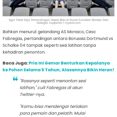
Agar Tidak Sepi, Pertandingan Sepak Bola di Korsel Gunakan Boneka Seks
Sebagai Supporter | nypost.com
Bahkan menurut gelandang AS Monaco, Cesc
Fabregas, pertandingan antara Borussia Dortmund vs
Schalke 04 tampak seperti sesi latihan tanpa
kehadiran penonton.
Baca Juga:
Pria Ini Gemar Benturkan Kepalanya
ke Pohon Selama 5 Tahun, Alasannya Bikin Heran!
"Rasanya seperti menonton sesi
latihan," cuit Fabregas di akun
Twitter-nya.
"Kamu bisa mendengar teriakan
para pemain dan pelatih. Mulai