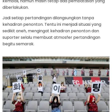
kembali, namun masih tetap ada pembatasan yang
diberlakukan.
Jadi setiap pertandingan dilangsungkan tanpa
kehadiran penonton. Tentu ini menjadi situasi yang
sedikit aneh, mengingat kehadiran penonton dan
suporter selalu membuat atmosfer pertandingan
begitu semarak.