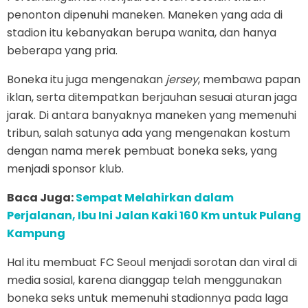
penonton dipenuhi maneken. Maneken yang ada di
stadion itu kebanyakan berupa wanita, dan hanya
beberapa yang pria.
Boneka itu juga mengenakan
jersey
, membawa papan
iklan, serta ditempatkan berjauhan sesuai aturan jaga
jarak. Di antara banyaknya maneken yang memenuhi
tribun, salah satunya ada yang mengenakan kostum
dengan nama merek pembuat boneka seks, yang
menjadi sponsor klub.
Baca Juga:
Sempat Melahirkan dalam
Perjalanan, Ibu Ini Jalan Kaki 160 Km untuk Pulang
Kampung
Hal itu membuat FC Seoul menjadi sorotan dan viral di
media sosial, karena dianggap telah menggunakan
boneka seks untuk memenuhi stadionnya pada laga