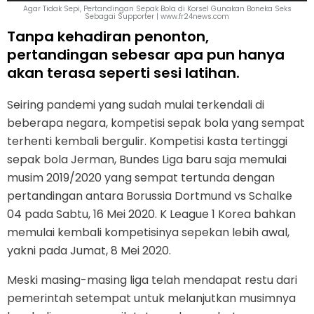
Agar Tidak Sepi, Pertandingan Sepak Bola di Korsel Gunakan Boneka Seks
Sebagai Supporter | www.fr24news.com
Tanpa kehadiran penonton,
pertandingan sebesar apa pun hanya
akan terasa seperti sesi latihan.
Seiring pandemi yang sudah mulai terkendali di
beberapa negara, kompetisi sepak bola yang sempat
terhenti kembali bergulir. Kompetisi kasta tertinggi
sepak bola Jerman, Bundes Liga baru saja memulai
musim 2019/2020 yang sempat tertunda dengan
pertandingan antara Borussia Dortmund vs Schalke
04 pada Sabtu, 16 Mei 2020. K League 1 Korea bahkan
memulai kembali kompetisinya sepekan lebih awal,
yakni pada Jumat, 8 Mei 2020.
Meski masing-masing liga telah mendapat restu dari
pemerintah setempat untuk melanjutkan musimnya