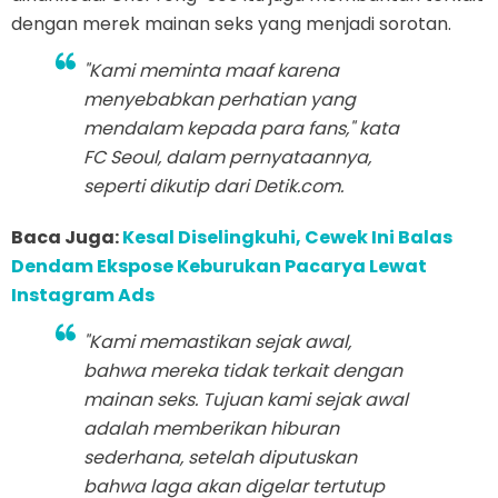
dengan merek mainan seks yang menjadi sorotan.
"Kami meminta maaf karena
menyebabkan perhatian yang
mendalam kepada para fans," kata
FC Seoul, dalam pernyataannya,
seperti dikutip dari Detik.com.
Baca Juga:
Kesal Diselingkuhi, Cewek Ini Balas
Dendam Ekspose Keburukan Pacarya Lewat
Instagram Ads
"Kami memastikan sejak awal,
bahwa mereka tidak terkait dengan
mainan seks. Tujuan kami sejak awal
adalah memberikan hiburan
sederhana, setelah diputuskan
bahwa laga akan digelar tertutup