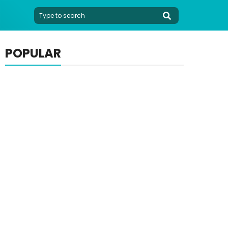
POPULAR