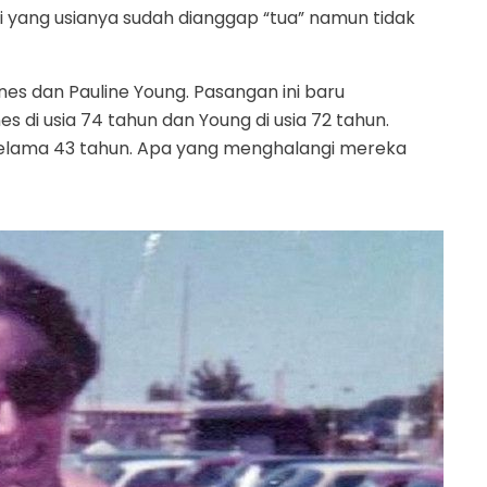
 yang usianya sudah dianggap “tua” namun tidak
s dan Pauline Young. Pasangan ini baru
s di usia 74 tahun dan Young di usia 72 tahun.
elama 43 tahun. Apa yang menghalangi mereka