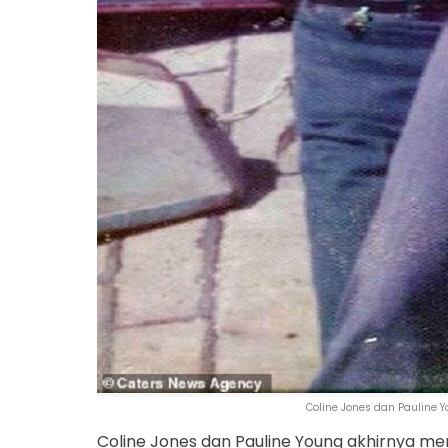
Coline Jones dan Pauline 
Coline Jones dan Pauline Young akhirnya me